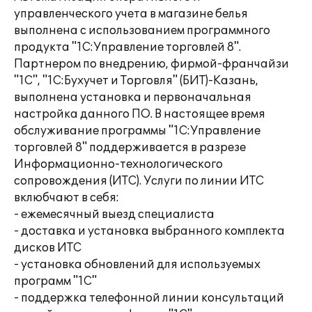
управленческого учета в магазине белья
выполнена с использованием программного
продукта "1С:Управление торговлей 8".
Партнером по внедрению, фирмой-франчайзи
"1С", "1С:Бухучет и Торговля" (БИТ)-Казань,
выполнена установка и первоначальная
настройка данного ПО. В настоящее время
обслуживание программы "1С:Управление
торговлей 8" поддерживается в разрезе
Информационно-технологического
сопровождения (ИТС). Услуги по линии ИТС
вклюбчают в себя:
- ежемесячный выезд специалиста
- доставка и установка выбранного комплекта
дисков ИТС
- установка обновлений для используемых
программ "1С"
- поддержка телефонной линии консультаций