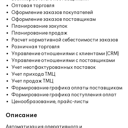
Оптовая торговля
Оформление заказов покупателей
Оформление заказов поставщикам
Планирование закупок
Планирование продаж
Расчет нормативной себестоимости заказов
Розничная торговля
Управление отношениями с клиентами (CRM)
Управление отношениями с поставщиками
Учет неотфактурованных поставок
Учет прихода ТМЦ
Учет продаж ТМЦ
Формирование графика оплаты поставщикам
Формирование графика поступления оплат
Ценообразование, прайс-листы
Описание
Автоматизация оперативного и