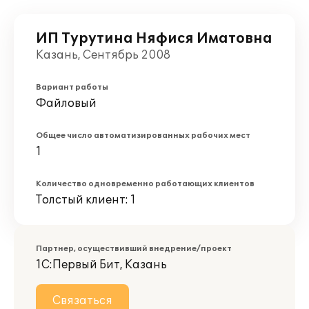
ИП Турутина Няфися Иматовна
Казань, Сентябрь 2008
Вариант работы
Файловый
Общее число автоматизированных рабочих мест
1
Количество одновременно работающих клиентов
Толстый клиент: 1
Партнер, осуществивший внедрение/проект
1С:Первый Бит, Казань
Связаться