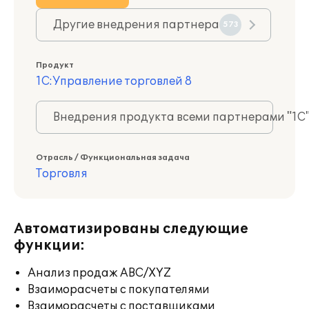
Другие внедрения партнера
573
Продукт
1С:Управление торговлей 8
Внедрения продукта всеми партнерами "1С
Отрасль / Функциональная задача
Торговля
Автоматизированы следующие
функции:
Анализ продаж ABC/XYZ
Взаиморасчеты с покупателями
Взаиморасчеты с поставщиками