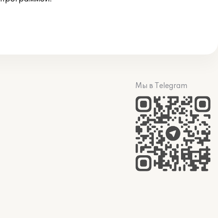
Мы в Telegram