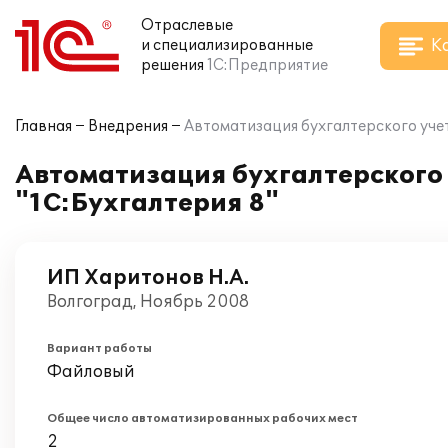
Отраслевые
К
и специализированные
решения
1С:Предприятие
Главная
Внедрения
Автоматизация бухгалтерского учет
Автоматизация бухгалтерского 
"1С:Бухгалтерия 8"
ИП Харитонов Н.А.
Волгоград, Ноябрь 2008
Вариант работы
Файловый
Общее число автоматизированных рабочих мест
2