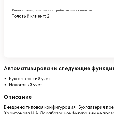
Количество одновременно работающих клиентов
Толстый клиент: 2
Автоматизированы следующие функци
Бухгалтерский учет
Налоговый учет
Описание
Внедрена типовая конфигурация "Бухгалтерия пре
Харитонова Н.А. Доработок конфигурации не прово