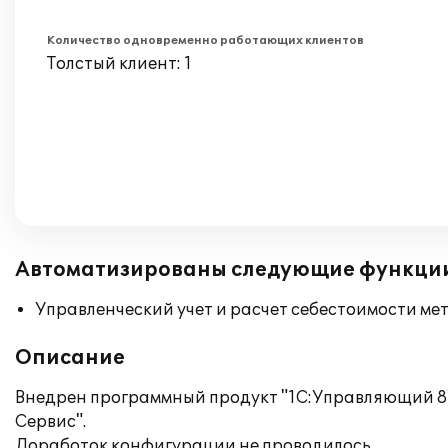
Количество одновременно работающих клиентов
Толстый клиент: 1
Автоматизированы следующие функци
Управленческий учет и расчет себестоимости ме
Описание
Внедрен программный продукт "1С:Управляющий 8"
Сервис".
Доработок конфигурации не проводилось.