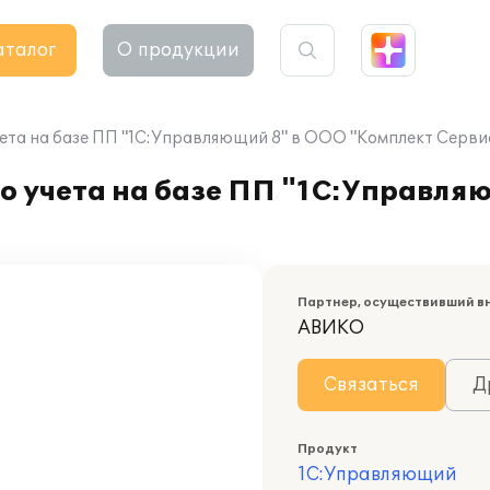
аталог
О продукции
ета на базе ПП "1С:Управляющий 8" в ООО "Комплект Серви
о учета на базе ПП "1С:Управля
Партнер, осуществивший в
АВИКО
Связаться
Д
Продукт
1С:Управляющий