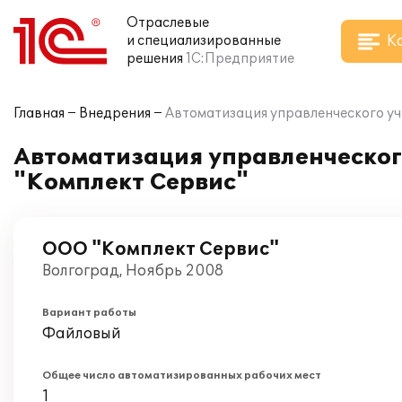
Отраслевые
К
и специализированные
решения
1С:Предприятие
Главная
Внедрения
Автоматизация управленческого уч
Автоматизация управленческог
"Комплект Сервис"
ООО "Комплект Сервис"
Волгоград, Ноябрь 2008
Вариант работы
Файловый
Общее число автоматизированных рабочих мест
1