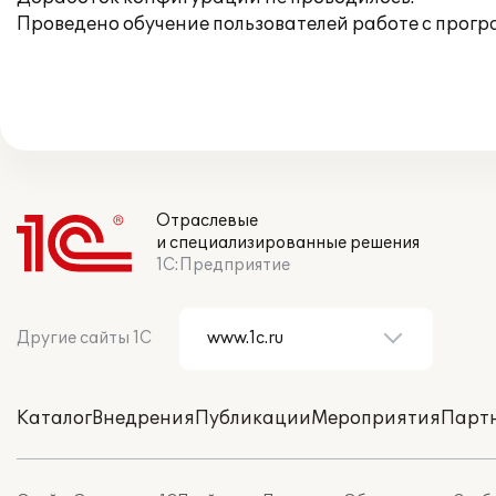
Проведено обучение пользователей работе с прогр
Отраслевые
и специализированные решения
1С:Предприятие
Другие сайты 1С
Каталог
Внедрения
Публикации
Мероприятия
Парт