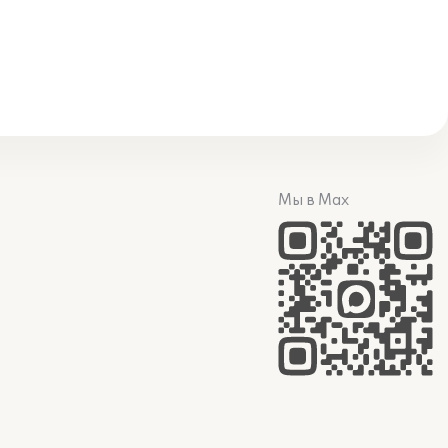
Мы в Max