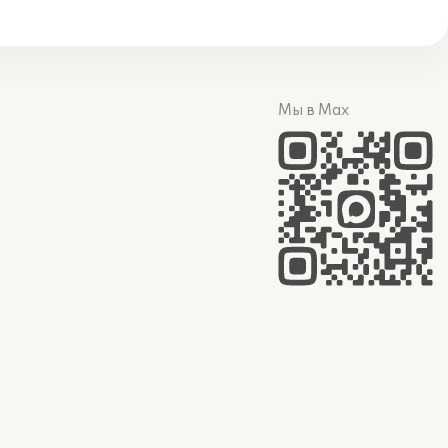
Мы в Max