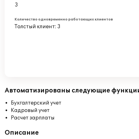
3
Количество одновременно работающих клиентов
Толстый клиент: 3
Автоматизированы следующие функци
Бухгалтерский учет
Кадровый учет
Расчет зарплаты
Описание