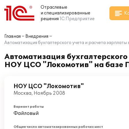
Отраслевые
К
и специализированные
решения
1С:Предприятие
Главная
Внедрения
Автоматизация бухгалтерского учета и расчета зарплаты 
Автоматизация бухгалтерского 
НОУ ЦСО "Локомотив" на базе ПП
НОУ ЦСО "Локомотив"
Москва, Ноябрь 2008
Вариант работы
Файловый
Общее число автоматизированных рабочих мест