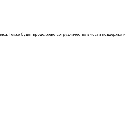
нка. Также будет продолжено сотрудничество в части поддержки и