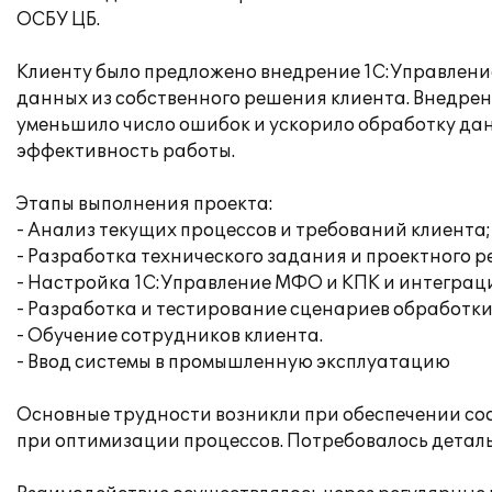
ОСБУ ЦБ.
Клиенту было предложено внедрение 1С:Управлен
данных из собственного решения клиента. Внедрен
уменьшило число ошибок и ускорило обработку дан
эффективность работы.
Этапы выполнения проекта:
- Анализ текущих процессов и требований клиента;
- Разработка технического задания и проектного 
- Настройка 1С:Управление МФО и КПК и интеграци
- Разработка и тестирование сценариев обработки
- Обучение сотрудников клиента.
- Ввод системы в промышленную эксплуатацию
Основные трудности возникли при обеспечении со
при оптимизации процессов. Потребовалось деталь