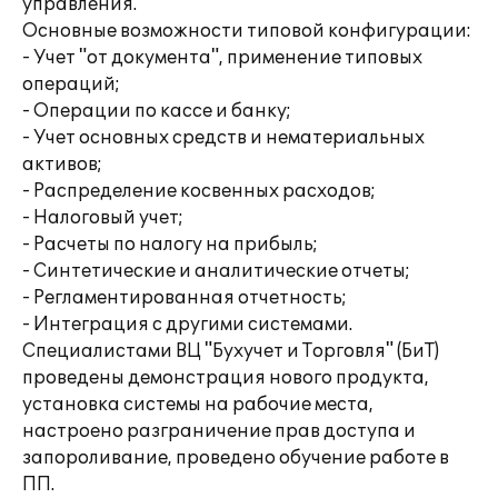
управления.
Основные возможности типовой конфигурации:
- Учет "от документа", применение типовых
операций;
- Операции по кассе и банку;
- Учет основных средств и нематериальных
активов;
- Распределение косвенных расходов;
- Налоговый учет;
- Расчеты по налогу на прибыль;
- Синтетические и аналитические отчеты;
- Регламентированная отчетность;
- Интеграция с другими системами.
Специалистами ВЦ "Бухучет и Торговля" (БиТ)
проведены демонстрация нового продукта,
установка системы на рабочие места,
настроено разграничение прав доступа и
запороливание, проведено обучение работе в
ПП.