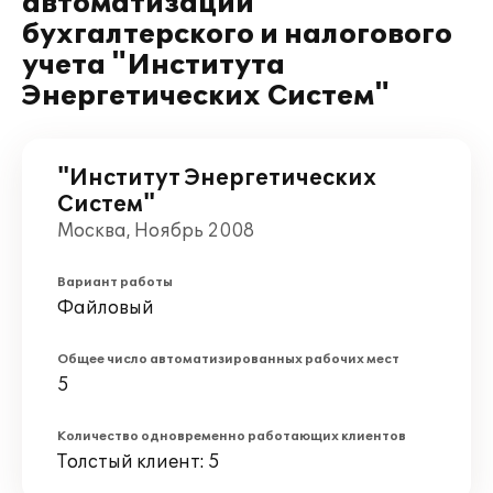
автоматизации
бухгалтерского и налогового
учета "Института
Энергетических Систем"
"Институт Энергетических
Систем"
Москва, Ноябрь 2008
Вариант работы
Файловый
Общее число автоматизированных рабочих мест
5
Количество одновременно работающих клиентов
Толстый клиент: 5