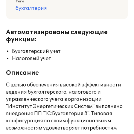
Теги
бухгалтерия
Автоматизированы следующие
функции:
Бухгалтерский учет
Налоговый учет
Описание
С целью обеспечения высокой эффективности
ведения бухгалтерского, налогового и
управленческого учета в организации
"Институт Энергетических Систем" выполнено
внедрение ПП "1С:Бухгалтерия 8". Типовая
конфигурация по своим функциональным
возможностям удовлетворяет потребностям