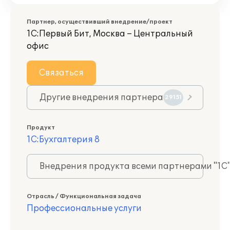
Партнер, осуществивший внедрение/проект
1С:Первый Бит, Москва – Центральный
офис
Связаться
Другие внедрения партнера
29151
Продукт
1С:Бухгалтерия 8
Внедрения продукта всеми партнерами "1С
Отрасль / Функциональная задача
Профессиональные услуги