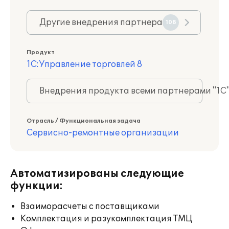
Другие внедрения партнера
108
Продукт
1С:Управление торговлей 8
Внедрения продукта всеми партнерами "1С
Отрасль / Функциональная задача
Сервисно-ремонтные организации
Автоматизированы следующие
функции:
Взаиморасчеты с поставщиками
Комплектация и разукомплектация ТМЦ