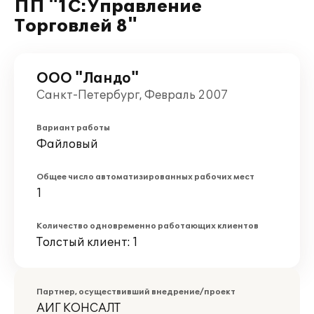
ПП "1С:Управление
Торговлей 8"
ООО "Ландо"
Санкт-Петербург, Февраль 2007
Вариант работы
Файловый
Общее число автоматизированных рабочих мест
1
Количество одновременно работающих клиентов
Толстый клиент: 1
Партнер, осуществивший внедрение/проект
АИГ КОНСАЛТ