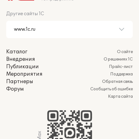
Другие сайты 1С
Каталог
О сайте
Внедрения
О решениях 1С
Публикации
Прайс-лист
Мероприятия
Поддержка
Партнеры
Обратная связь
Форум
Сообщить об ошибке
Карта сайта