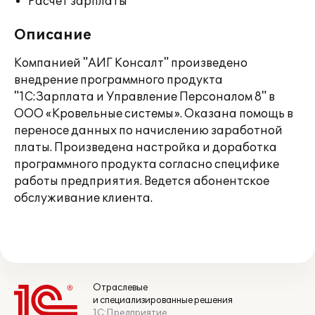
Расчет зарплаты
Описание
Компанией "АИГ Консалт" произведено
внедрение программного продукта
"1С:Зарплата и Управление Персоналом 8" в
ООО «Кровельные системы». Оказана помощь в
переносе данных по начислению заработной
платы. Произведена настройка и доработка
программного продукта согласно специфике
работы предприятия. Ведется абонентское
обслуживание клиента.
Отраслевые
и специализированные решения
1С:Предприятие