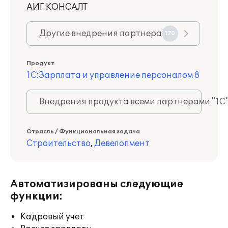
АИГ КОНСАЛТ
Другие внедрения партнера
170
Продукт
1С:Зарплата и управление персоналом 8
Внедрения продукта всеми партнерами "1С
Отрасль / Функциональная задача
Строительство
,
Девелопмент
Автоматизированы следующие
функции:
Кадровый учет