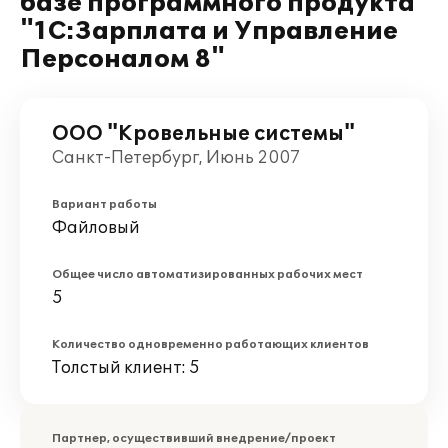
базе программного продукта
"1С:Зарплата и Управление
Персоналом 8"
ООО "Кровельные системы"
Санкт-Петербург, Июнь 2007
Вариант работы
Файловый
Общее число автоматизированных рабочих мест
5
Количество одновременно работающих клиентов
Толстый клиент: 5
Партнер, осуществивший внедрение/проект