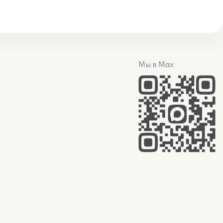
Мы в Max