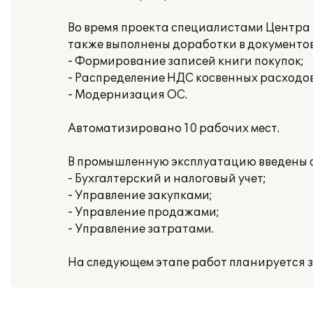
Во время проекта специалистами Центра
также выполнены доработки в документов
- Формирование записей книги покупок;
- Распределение НДС косвенных расходов
- Модернизация ОС.
Автоматизировано 10 рабочих мест.
В промышленную эксплуатацию введены 
- Бухгалтерский и налоговый учет;
- Управление закупками;
- Управление продажами;
- Управление затратами.
На следующем этапе работ планируется 