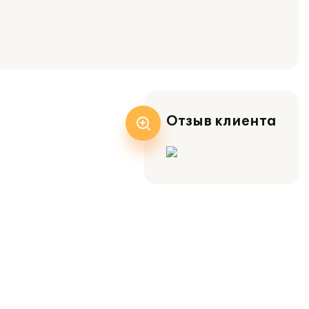
Отзыв клиента