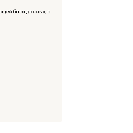
ющей базы данных, а