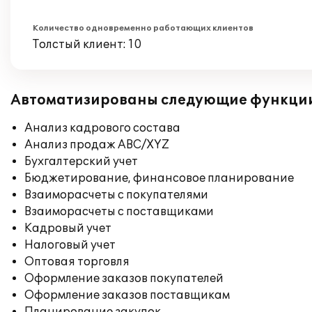
Количество одновременно работающих клиентов
Толстый клиент: 10
Автоматизированы следующие функци
Анализ кадрового состава
Анализ продаж ABC/XYZ
Бухгалтерский учет
Бюджетирование, финансовое планирование
Взаиморасчеты с покупателями
Взаиморасчеты с поставщиками
Кадровый учет
Налоговый учет
Оптовая торговля
Оформление заказов покупателей
Оформление заказов поставщикам