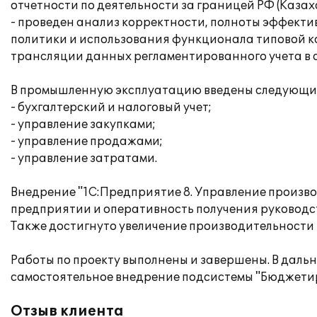
отчетности по деятельности за границей РФ (Казах
- проведен анализ корректности, полноты эффектив
политики и использования функционала типовой к
трансляции данных регламентированного учета в си
В промышленную эксплуатацию введены следующи
- бухгалтерский и налоговый учет;
- управление закупками;
- управление продажами;
- управление затратами.
Внедрение "1С:Предприятие 8. Управление произв
предприятии и оперативность получения руководс
Также достигнуто увеличение производительности
Работы по проекту выполнены и завершены. В даль
самостоятельное внедрение подсистемы "Бюджети
Отзыв клиента