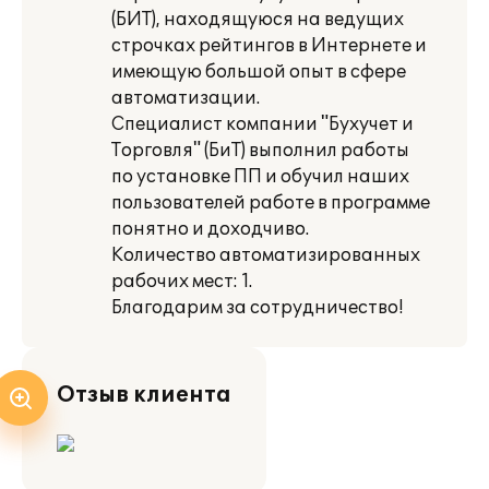
(БИТ), находящуюся на ведущих
строчках рейтингов в Интернете и
имеющую большой опыт в сфере
автоматизации.
Специалист компании "Бухучет и
Торговля" (БиТ) выполнил работы
по установке ПП и обучил наших
пользователей работе в программе
понятно и доходчиво.
Количество автоматизированных
рабочих мест: 1.
Благодарим за сотрудничество!
Отзыв клиента