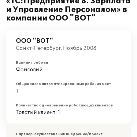
«1С:Предприятие 8. Зарплата
и Управление Персоналом» в
компании ООО "ВОТ"
ООО "ВОТ"
Санкт-Петербург, Ноябрь 2008
Вариант работы
Файловый
Общее число автоматизированных рабочих мест
1
Количество одновременно работающих клиентов
Толстый клиент: 1
Партнер, осуществивший внедрение/проект