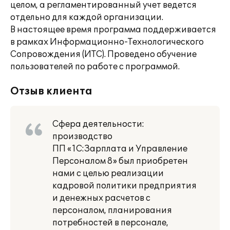
целом, а регламентированный учет ведется
отдельно для каждой организации.
В настоящее время программа поддерживается
в рамках Информационно-Технологического
Сопровождения (ИТС). Проведено обучение
пользователей по работе с программой.
Отзыв клиента
Сфера деятельности:
производство
ПП «1С:Зарплата и Управление
Персоналом 8» был приобретен
нами с целью реализации
кадровой политики предприятия
и денежных расчетов с
персоналом, планирования
потребностей в персонале,