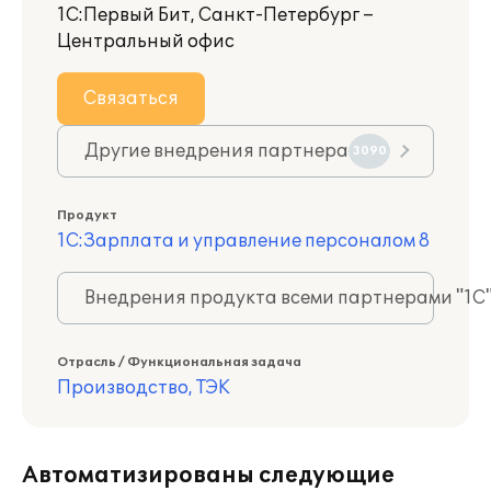
1С:Первый Бит, Санкт-Петербург –
Центральный офис
Связаться
Другие внедрения партнера
3090
Продукт
1С:Зарплата и управление персоналом 8
Внедрения продукта всеми партнерами "1С
Отрасль / Функциональная задача
Производство, ТЭК
Автоматизированы следующие