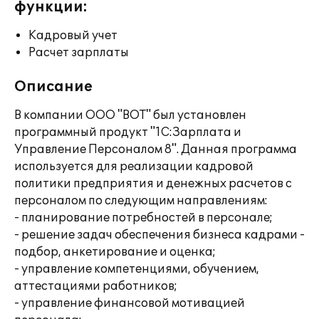
функции:
Кадровый учет
Расчет зарплаты
Описание
В компании ООО "ВОТ" был установлен
программный продукт "1С:Зарплата и
Управление Персоналом 8". Данная программа
используется для реализации кадровой
политики предприятия и денежных расчетов с
персоналом по следующим направлениям:
- планирование потребностей в персонале;
- решение задач обеспечения бизнеса кадрами -
подбор, анкетирование и оценка;
- управление компетенциями, обучением,
аттестациями работников;
- управление финансовой мотивацией