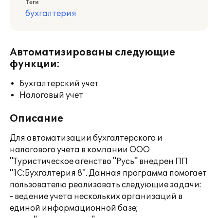
Теги
бухгалтерия
Автоматизированы следующие
функции:
Бухгалтерский учет
Налоговый учет
Описание
Для автоматизации бухгалтерского и
налогового учета в компании ООО
"Туристическое агенство "Русь" внедрен ПП
"1С:Бухгалтерия 8". Данная программа помогает
пользователю реализовать следующие задачи:
- ведение учета нескольких организаций в
единой информационной базе;