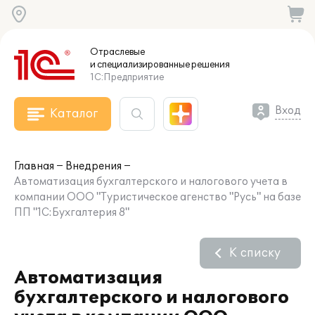
Отраслевые
и специализированные
решения
1С:Предприятие
Вход
Каталог
Главная
Внедрения
Автоматизация бухгалтерского и налогового учета в
компании ООО "Туристическое агенство "Русь" на базе
ПП "1С:Бухгалтерия 8"
К списку
Автоматизация
бухгалтерского и налогового