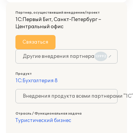
Партнер, осуществивший внедрение/проект
1С:Первый Бит, Санкт-Петербург –
Центральный офис
Связаться
Другие внедрения партнера
13992
Продукт
1С:Бухгалтерия 8
Внедрения продукта всеми партнерами "1С
Отрасль / Функциональная задача
Туристический бизнес