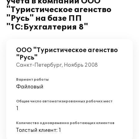
учета в компании ООО
"Туристическое агенство
"Русь" на базе ПП
"1С:Бухгалтерия 8"
ООО "Туристическое агенство
"Русь"
Санкт-Петербург, Ноябрь 2008
Вариант работы
Файловый
Общее число автоматизированных рабочих мест
1
Количество одновременно работающих клиентов
Толстый клиент: 1