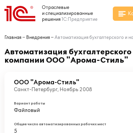
Отраслевые
К
и специализированные
решения
1С:Предприятие
Главная
Внедрения
Автоматизация бухгалтерского и на
Автоматизация бухгалтерского и
компании ООО "Арома-Стиль"
ООО "Арома-Стиль"
Санкт-Петербург, Ноябрь 2008
Вариант работы
Файловый
Общее число автоматизированных рабочих мест
5