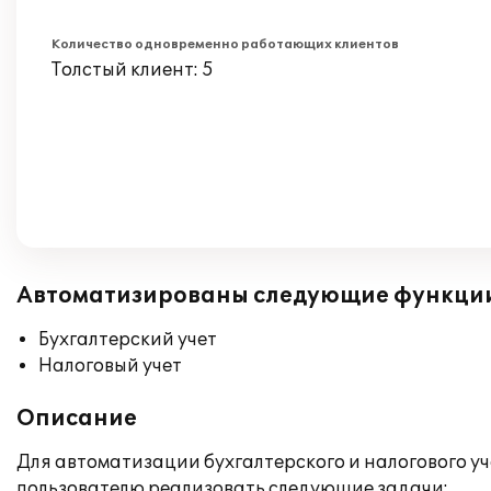
Количество одновременно работающих клиентов
Толстый клиент: 5
Автоматизированы следующие функци
Бухгалтерский учет
Налоговый учет
Описание
Для автоматизации бухгалтерского и налогового у
пользователю реализовать следующие задачи: