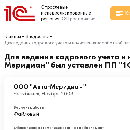
Отраслевые
К
и специализированные
решения
1С:Предприятие
Главная
Внедрения
Для ведения кадрового учета и начисления заработной п
Для ведения кадрового учета и
Меридиан" был уставлен ПП "1
ООО "Авто-Меридиан"
Челябинск, Ноябрь 2008
Вариант работы
Файловый
Общее число автоматизированных рабочих мест