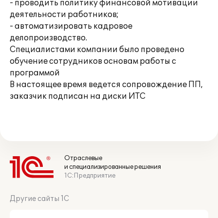
- проводить политику финансовой мотивации
деятельности работников;
- автоматизировать кадровое
делопроизводство.
Специалистами компании было проведено
обучение сотрудников основам работы с
программой
В настоящее время ведется сопровождение ПП,
заказчик подписан на диски ИТС
Отраслевые
и специализированные решения
1С:Предприятие
Другие сайты 1С