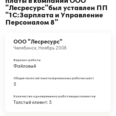
платы в компании ООО
"Лесресурс"был уставлен ПП
"1С:Зарплата и Управление
Персоналом 8"
ООО "Лесресурс"
Челябинск, Ноябрь 2008
Вариант работы
Файловый
Общее число автоматизированных рабочих мест
5
Количество одновременно работающих клиентов
Толстый клиент: 5