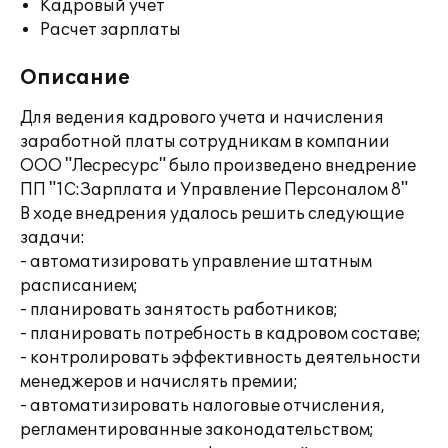
Кадровый учет
Расчет зарплаты
Описание
Для ведения кадрового учета и начисления
заработной платы сотрудникам в компании
ООО "Лесресурс" было произведено внедрение
ПП "1С:Зарплата и Управление Персоналом 8"
В ходе внедрения удалось решить следующие
задачи:
- автоматизировать управление штатным
расписанием;
- планировать занятость работников;
- планировать потребность в кадровом составе;
- контролировать эффективность деятельности
менеджеров и начислять премии;
- автоматизировать налоговые отчисления,
регламентированные законодательством;