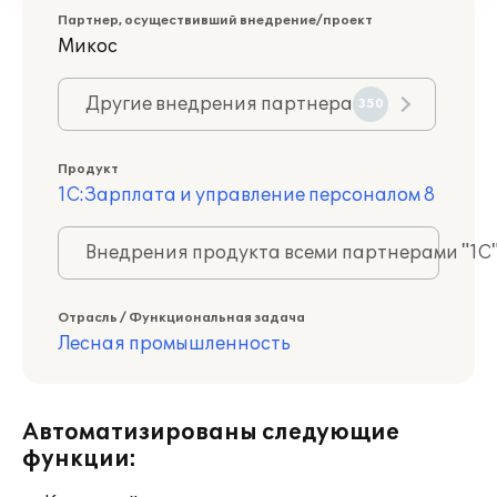
Партнер, осуществивший внедрение/проект
Микос
Другие внедрения партнера
350
Продукт
1С:Зарплата и управление персоналом 8
Внедрения продукта всеми партнерами "1С
Отрасль / Функциональная задача
Лесная промышленность
Автоматизированы следующие
функции: