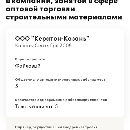
в компании, занятой в сфере
оптовой торговли
строительными материалами
ООО "Кератон-Казань"
Казань, Сентябрь 2008
Вариант работы
Файловый
Общее число автоматизированных рабочих мест
5
Количество одновременно работающих клиентов
Толстый клиент: 5
Партнер, осуществивший внедрение/проект