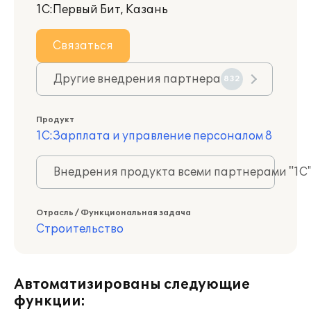
1С:Первый Бит, Казань
Связаться
Другие внедрения партнера
832
Продукт
1С:Зарплата и управление персоналом 8
Внедрения продукта всеми партнерами "1С
Отрасль / Функциональная задача
Строительство
Автоматизированы следующие
функции: