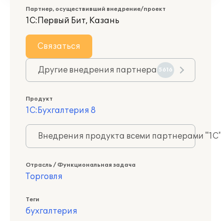
Партнер, осуществивший внедрение/проект
1С:Первый Бит, Казань
Связаться
Другие внедрения партнера
5616
Продукт
1С:Бухгалтерия 8
Внедрения продукта всеми партнерами "1С
Отрасль / Функциональная задача
Торговля
Теги
бухгалтерия