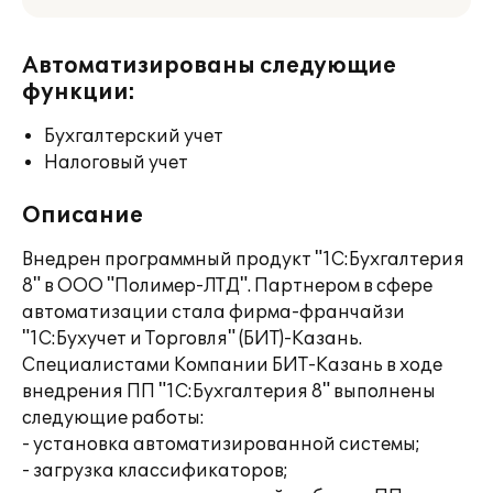
Автоматизированы следующие
функции:
Бухгалтерский учет
Налоговый учет
Описание
Внедрен программный продукт "1С:Бухгалтерия
8" в ООО "Полимер-ЛТД". Партнером в сфере
автоматизации стала фирма-франчайзи
"1С:Бухучет и Торговля" (БИТ)-Казань.
Специалистами Компании БИТ-Казань в ходе
внедрения ПП "1С:Бухгалтерия 8" выполнены
следующие работы:
- установка автоматизированной системы;
- загрузка классификаторов;