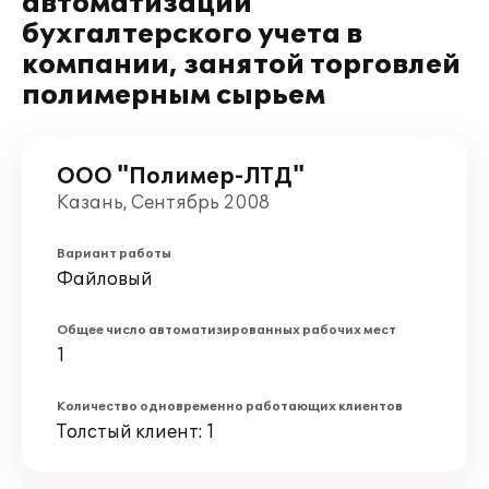
автоматизации
бухгалтерского учета в
компании, занятой торговлей
полимерным сырьем
ООО "Полимер-ЛТД"
Казань, Сентябрь 2008
Вариант работы
Файловый
Общее число автоматизированных рабочих мест
1
Количество одновременно работающих клиентов
Толстый клиент: 1