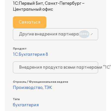
1С:Первый Бит, Санкт-Петербург –
Центральный офис
Связаться
Другие внедрения партнера
13992
Продукт
1С:Бухгалтерия 8
Внедрения продукта всеми партнерами "1С
Отрасль / Функциональная задача
Производство, ТЭК
Теги
бухгалтерия