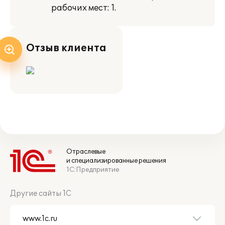
рабочих мест: 1.
Отзыв клиента
Отраслевые
и специализированные решения
1С:Предприятие
Другие сайты 1С