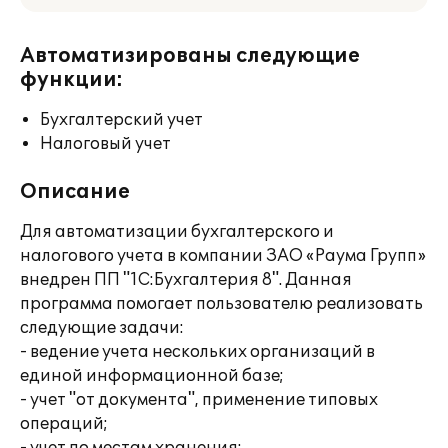
Автоматизированы следующие
функции:
Бухгалтерский учет
Налоговый учет
Описание
Для автоматизации бухгалтерского и
налогового учета в компании ЗАО «Раума Групп»
внедрен ПП "1С:Бухгалтерия 8". Данная
программа помогает пользователю реализовать
следующие задачи:
- ведение учета нескольких организаций в
единой информационной базе;
- учет "от документа", применение типовых
операций;