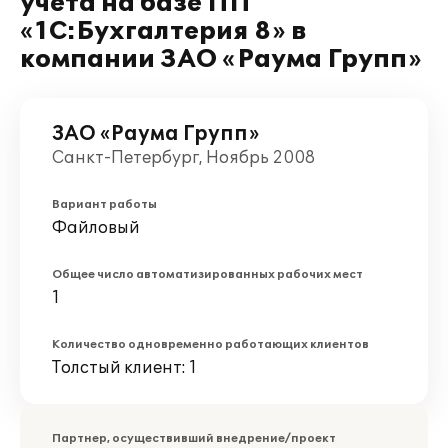
учета на базе ПП
«1C:Бухгалтерия 8» в
компании ЗАО «Раума Групп»
ЗАО «Раума Групп»
Санкт-Петербург, Ноябрь 2008
Вариант работы
Файловый
Общее число автоматизированных рабочих мест
1
Количество одновременно работающих клиентов
Толстый клиент: 1
Партнер, осуществивший внедрение/проект