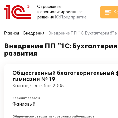
Отраслевые
К
и специализированные
решения
1С:Предприятие
Главная
Внедрения
Внедрение ПП "1С:Бухгалтерия 8" 
Внедрение ПП "1С:Бухгалтерия
развития
Общественный благотворительный 
гимназии № 19
Казань, Сентябрь 2008
Вариант работы
Файловый
Общее число автоматизированных рабочих мест