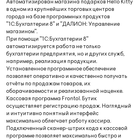
Автоматизирован магазина подарков Hello Kitty
в одном из крупнейших торговых центров
города на базе программных продуктов
"1С:Бухгалтерии 8" и "ДАЛИОН: Управление
магазином".
При помощи "1С:Бухгалтерии 8"
автоматизируется работа не только
бухгалтерии предприятия, но и других служб,
например, реализация продукции.
Установленное программное обеспечение
позволяет оперативно и качественно получать
отчёты по продажам товаров, их
оборачиваемости и реализованной наценке.
Кассовая программа Frontol. Бутик
осуществляет регистрацию продаж. Наглядный
и интуитивно понятный интерфейс
максимально облегчает работу кассира.
Подключенный сканер-штрих кода к кассовой
программе позволяет максимально быстро и