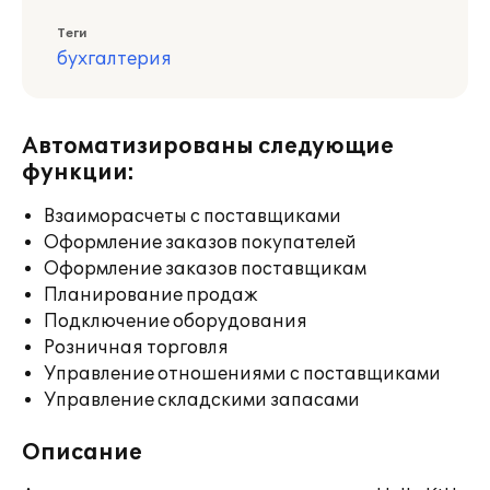
Теги
бухгалтерия
Автоматизированы следующие
функции:
Взаиморасчеты с поставщиками
Оформление заказов покупателей
Оформление заказов поставщикам
Планирование продаж
Подключение оборудования
Розничная торговля
Управление отношениями с поставщиками
Управление складскими запасами
Описание