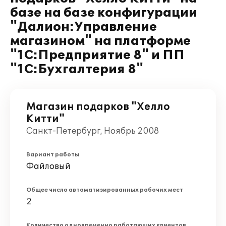
базе на базе конфигурации
"Далион:Управление
магазином" на платформе
"1С:Предприятие 8" и ПП
"1С:Бухгалтерия 8"
Магазин подарков "Хелло
Китти"
Санкт-Петербург, Ноябрь 2008
Вариант работы
Файловый
Общее число автоматизированных рабочих мест
2
Количество одновременно работающих клиентов