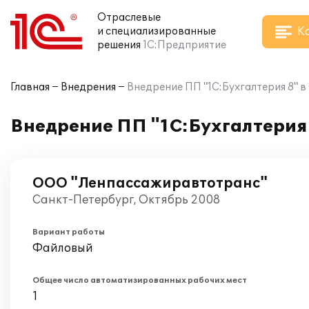
Отраслевые
К
и специализированные
решения
1С:Предприятие
Главная
Внедрения
Внедрение ПП "1С:Бухгалтерия 8"
Внедрение ПП "1С:Бухгалтерия
ООО "Ленпассажиравтотранс"
Санкт-Петербург, Октябрь 2008
Вариант работы
Файловый
Общее число автоматизированных рабочих мест
1