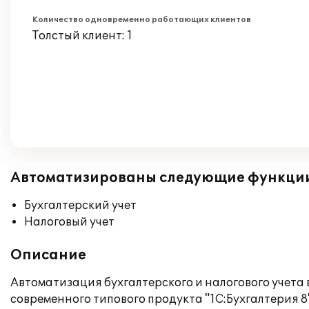
Количество одновременно работающих клиентов
Толстый клиент: 1
Автоматизированы следующие функци
Бухгалтерский учет
Налоговый учет
Описание
Автоматизация бухгалтерского и налогового учет
современного типового продукта "1С:Бухгалтерия 8