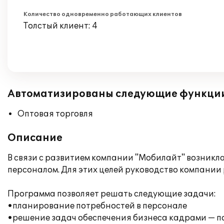
Количество одновременно работающих клиентов
Толстый клиент: 4
Автоматизированы следующие функци
Оптовая торговля
Описание
В связи с развитием компании "Мобилайт" возникл
персоналом. Для этих целей руководство компании
Программа позволяет решать следующие задачи:
•планирование потребностей в персонале
•решение задач обеспечения бизнеса кадрами — п