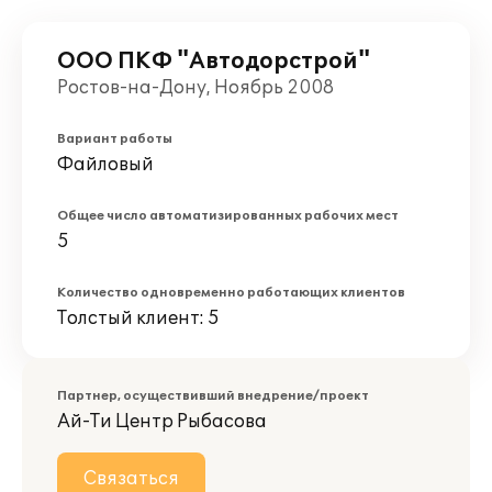
ООО ПКФ "Автодорстрой"
Ростов-на-Дону, Ноябрь 2008
Вариант работы
Файловый
Общее число автоматизированных рабочих мест
5
Количество одновременно работающих клиентов
Толстый клиент: 5
Партнер, осуществивший внедрение/проект
Ай-Ти Центр Рыбасова
Связаться