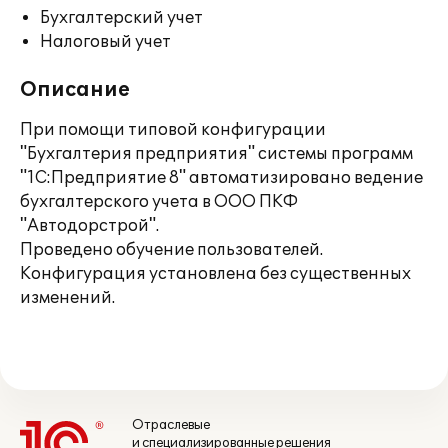
Бухгалтерский учет
Налоговый учет
Описание
При помощи типовой конфигурации
"Бухгалтерия предприятия" системы программ
"1С:Предприятие 8" автоматизировано ведение
бухгалтерского учета в ООО ПКФ
"Автодорстрой".
Проведено обучение пользователей.
Конфигурация установлена без существенных
изменений.
Отраслевые
и специализированные решения