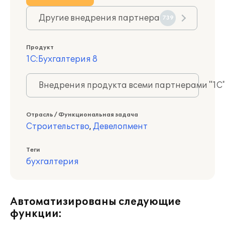
Другие внедрения партнера
739
Продукт
1С:Бухгалтерия 8
Внедрения продукта всеми партнерами "1С
Отрасль / Функциональная задача
Строительство
,
Девелопмент
Теги
бухгалтерия
Автоматизированы следующие
функции: