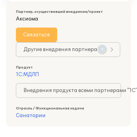
Партнер, осуществивший внедрение/проект
Аксиома
Связаться
Другие внедрения партнера
1
Продукт
1С:МДЛП
Внедрения продукта всеми партнерами "1С
Отрасль / Функциональная задача
Санатории