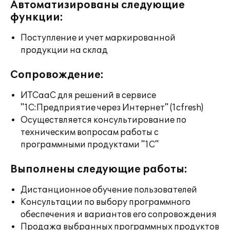
Автоматизированы следующие
функции:
Поступление и учет маркированной
продукции на склад
Сопровождение:
ИТСааС для решений в сервисе
"1С:Предприятие через Интернет" (1cfresh)
Осуществляется консультирование по
техническим вопросам работы с
программными продуктами "1С"
Выполнены следующие работы:
Дистанционное обучение пользователей
Консультации по выбору программного
обеспечения и вариантов его сопровождения
Продажа выбранных программных продуктов