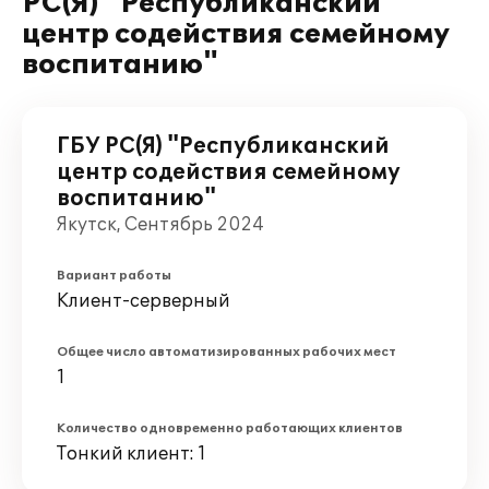
РС(Я) "Республиканский
центр содействия семейному
воспитанию"
ГБУ РС(Я) "Республиканский
центр содействия семейному
воспитанию"
Якутск, Сентябрь 2024
Вариант работы
Клиент-серверный
Общее число автоматизированных рабочих мест
1
Количество одновременно работающих клиентов
Тонкий клиент: 1