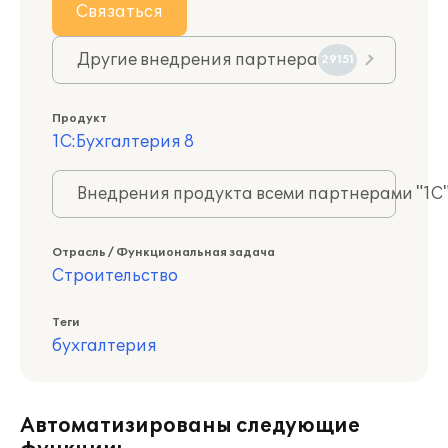
Связаться
Другие внедрения партнера
29151
Продукт
1С:Бухгалтерия 8
Внедрения продукта всеми партнерами "1С
Отрасль / Функциональная задача
Строительство
Теги
бухгалтерия
Автоматизированы следующие