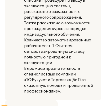
описаны процедуры по вводу в
эксплуатацию системы,
рассказано о возможностях
регулярного сопровождения.
Также рассказано о возможности
прохождения курсов и порядке
индивидуального обучения.
Количество автоматизированных
рабочих мест: 1. Считаем
автоматизированную систему
полностью пригодной к
эксплуатации.
Выражаем признательность
специалистами компании
«1С:Бухучет и Торговля» (БиТ) за
оказанную помощь и проявленный
профессионализм.