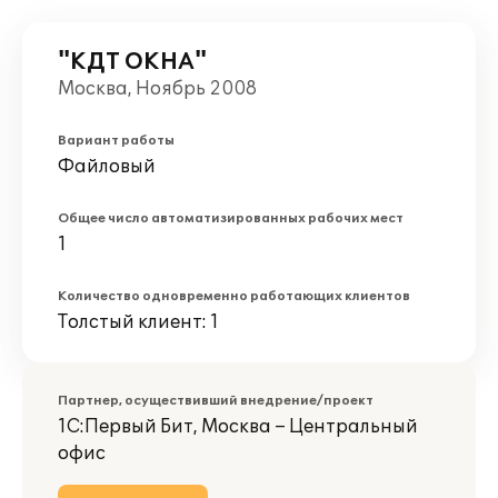
"КДТ ОКНА"
Москва, Ноябрь 2008
Вариант работы
Файловый
Общее число автоматизированных рабочих мест
1
Количество одновременно работающих клиентов
Толстый клиент: 1
Партнер, осуществивший внедрение/проект
1С:Первый Бит, Москва – Центральный
офис