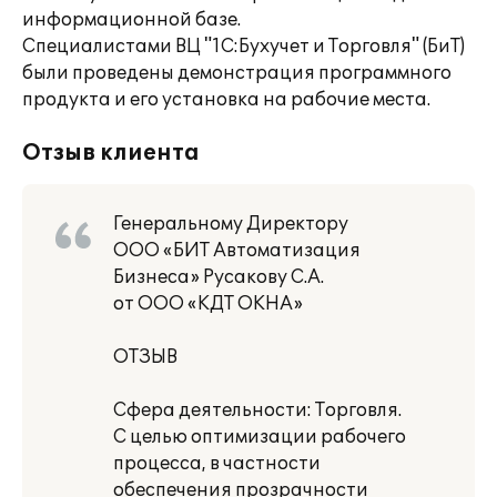
информационной базе.
Специалистами ВЦ "1С:Бухучет и Торговля" (БиТ)
были проведены демонстрация программного
продукта и его установка на рабочие места.
Отзыв клиента
Генеральному Директору
ООО «БИТ Автоматизация
Бизнеса» Русакову С.А.
от ООО «КДТ ОКНА»
ОТЗЫВ
Сфера деятельности: Торговля.
С целью оптимизации рабочего
процесса, в частности
обеспечения прозрачности