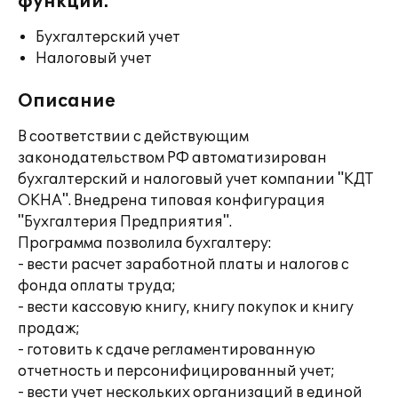
функции:
Бухгалтерский учет
Налоговый учет
Описание
В соответствии с действующим
законодательством РФ автоматизирован
бухгалтерский и налоговый учет компании "КДТ
ОКНА". Внедрена типовая конфигурация
"Бухгалтерия Предприятия".
Программа позволила бухгалтеру:
- вести расчет заработной платы и налогов с
фонда оплаты труда;
- вести кассовую книгу, книгу покупок и книгу
продаж;
- готовить к сдаче регламентированную
отчетность и персонифицированный учет;
- вести учет нескольких организаций в единой