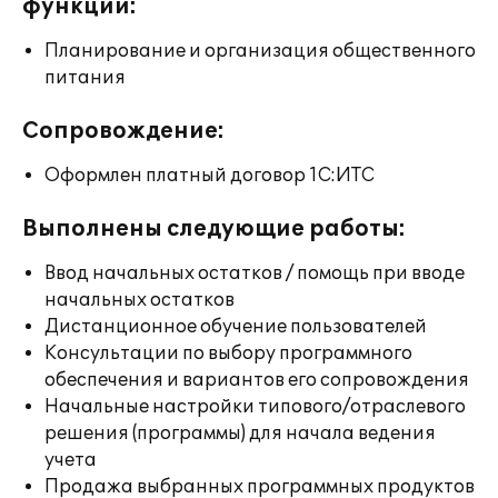
функции:
Планирование и организация общественного
питания
Сопровождение:
Оформлен платный договор 1С:ИТС
Выполнены следующие работы:
Ввод начальных остатков / помощь при вводе
начальных остатков
Дистанционное обучение пользователей
Консультации по выбору программного
обеспечения и вариантов его сопровождения
Начальные настройки типового/отраслевого
решения (программы) для начала ведения
учета
Продажа выбранных программных продуктов