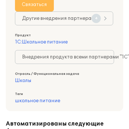
Связаться
Другие внедрения партнера
4
Продукт
1С:Школьное питание
Внедрения продукта всеми партнерами "1С
Отрасль / Функциональная задача
Школы
Теги
школьное питание
Автоматизированы следующие