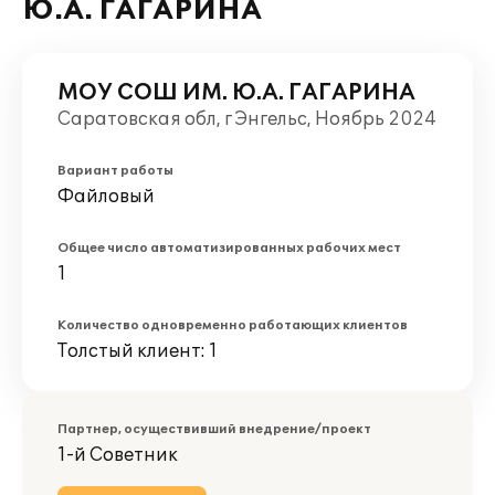
Ю.А. ГАГАРИНА
МОУ СОШ ИМ. Ю.А. ГАГАРИНА
Саратовская обл, г Энгельс, Ноябрь 2024
Вариант работы
Файловый
Общее число автоматизированных рабочих мест
1
Количество одновременно работающих клиентов
Толстый клиент: 1
Партнер, осуществивший внедрение/проект
1-й Советник