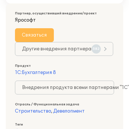
Партнер, осуществивший внедрение/проект
Ярософт
Связаться
Другие внедрения партнера
582
Продукт
1С:Бухгалтерия 8
Внедрения продукта всеми партнерами "1С
Отрасль / Функциональная задача
Строительство
,
Девелопмент
Теги