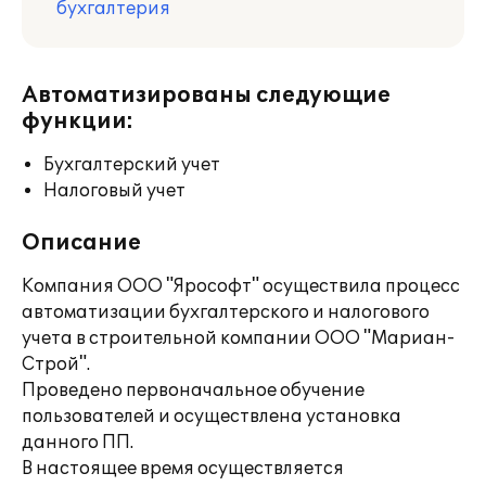
бухгалтерия
Автоматизированы следующие
функции:
Бухгалтерский учет
Налоговый учет
Описание
Компания ООО "Ярософт" осуществила процесс
автоматизации бухгалтерского и налогового
учета в строительной компании ООО "Мариан-
Строй".
Проведено первоначальное обучение
пользователей и осуществлена установка
данного ПП.
В настоящее время осуществляется