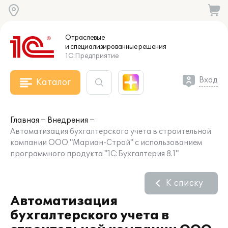
Отраслевые
и специализированные
решения
1С:Предприятие
Вход
Каталог
Главная
Внедрения
Автоматизация бухгалтерского учета в строительной
компании ООО "Мариан-Строй" с использованием
программного продукта "1С:Бухгалтерия 8.1"
К списку
Автоматизация
бухгалтерского учета в