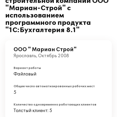
строительной компании ООО
"Мариан-Строй" с
использованием
программного продукта
"1С:Бухгалтерия 8.1"
ООО " Мариан Строй"
Ярославль, Октябрь 2008
Вариант работы
Файловый
Общее число автоматизированных рабочих мест
5
Количество одновременно работающих клиентов
Толстый клиент: 5