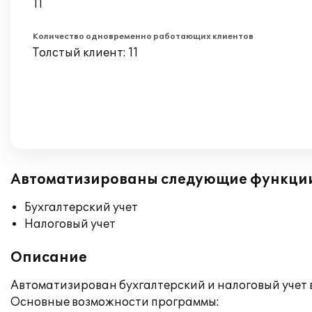
11
Количество одновременно работающих клиентов
Толстый клиент: 11
Автоматизированы следующие функци
Бухгалтерский учет
Налоговый учет
Описание
Автоматизирован бухгалтерский и налоговый учет 
Основные возможности программы: