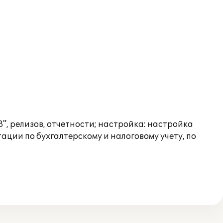
", релизов, отчетности; настройка: настройка
ации по бухгалтерскому и налоговому учету, по