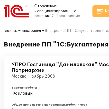
Отраслевые
К
и специализированные
решения
1С:Предприятие
Главная
Внедрения
Внедрение ПП "1С:Бухгалтерия 8" д
Внедрение ПП "1С:Бухгалтерия 
УПРО Гостиница "Даниловская" Мос
Патриархии
Москва, Ноябрь 2008
Вариант работы
Файловый
Общее число автоматизированных рабочих мест