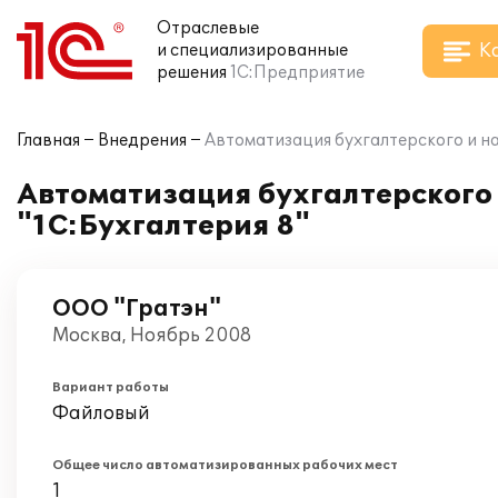
Отраслевые
К
и специализированные
решения
1С:Предприятие
Главная
Внедрения
Автоматизация бухгалтерского и на
Автоматизация бухгалтерского 
"1С:Бухгалтерия 8"
ООО "Гратэн"
Москва, Ноябрь 2008
Вариант работы
Файловый
Общее число автоматизированных рабочих мест
1