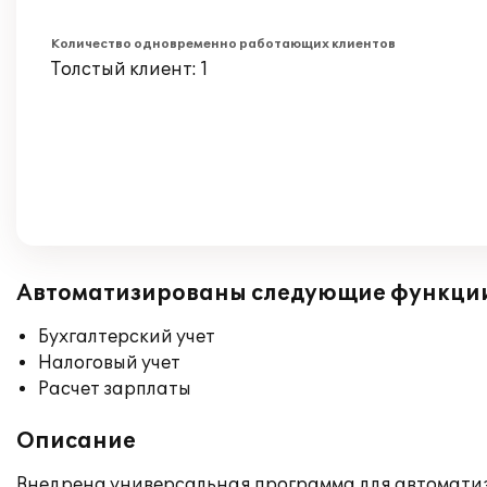
Количество одновременно работающих клиентов
Толстый клиент: 1
Автоматизированы следующие функци
Бухгалтерский учет
Налоговый учет
Расчет зарплаты
Описание
Внедрена универсальная программа для автоматиза