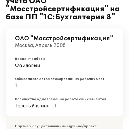
учета ОАО
"Мосстройсертификация" на
базе ПП "1С:Бухгалтерия 8"
ОАО "Мосстройсертификация"
Москва, Апрель 2008
Вариант работы
Файловый
Общее число автоматизированных рабочих мест
1
Количество одновременно работающих клиентов
Толстый клиент: 1
Партнер, осуществивший внедрение/проект