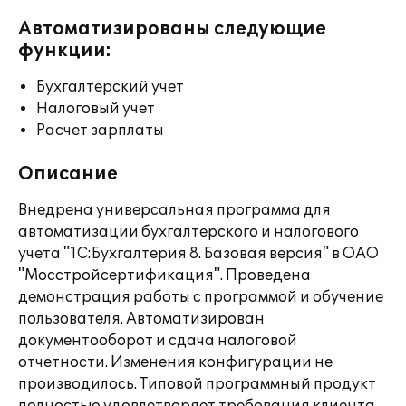
Автоматизированы следующие
функции:
Бухгалтерский учет
Налоговый учет
Расчет зарплаты
Описание
Внедрена универсальная программа для
автоматизации бухгалтерского и налогового
учета "1С:Бухгалтерия 8. Базовая версия" в ОАО
"Мосстройсертификация". Проведена
демонстрация работы с программой и обучение
пользователя. Автоматизирован
документооборот и сдача налоговой
отчетности. Изменения конфигурации не
производилось. Типовой программный продукт