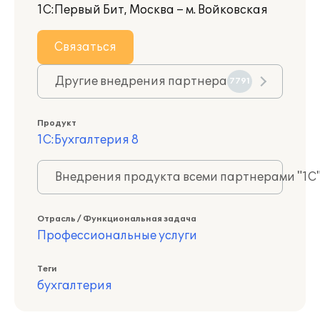
1С:Первый Бит, Москва – м. Войковская
Связаться
Другие внедрения партнера
7791
Продукт
1С:Бухгалтерия 8
Внедрения продукта всеми партнерами "1С
Отрасль / Функциональная задача
Профессиональные услуги
Теги
бухгалтерия