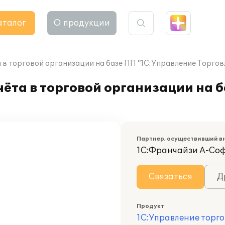
аталог
О продукции
 в торговой организации на базе ПП "1С:Управление Торгов
ёта в торговой организации на 
Партнер, осуществивший в
1С:Франчайзи А-Со
Связаться
Д
Продукт
1С:Управление торго