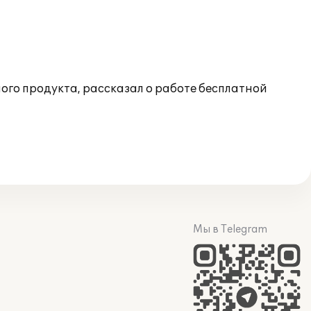
го продукта, рассказал о работе бесплатной
Мы в Telegram