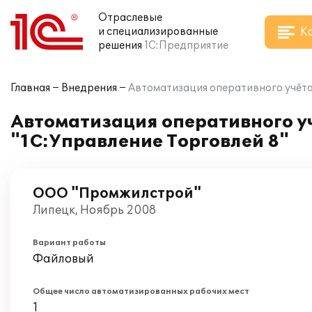
Отраслевые
К
и специализированные
решения
1С:Предприятие
Главная
Внедрения
Автоматизация оперативного учёта
Автоматизация оперативного уч
"1С:Управление Торговлей 8"
ООО "Промжилстрой"
Липецк, Ноябрь 2008
Вариант работы
Файловый
Общее число автоматизированных рабочих мест
1