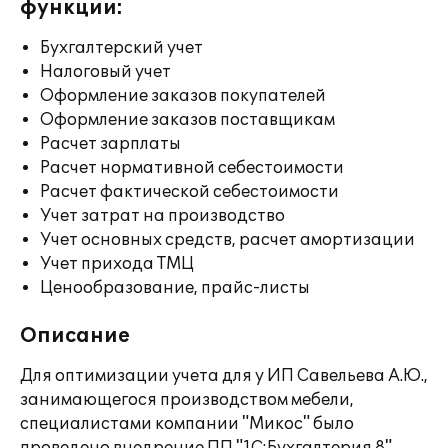
функции:
Бухгалтерский учет
Налоговый учет
Оформление заказов покупателей
Оформление заказов поставщикам
Расчет зарплаты
Расчет нормативной себестоимости
Расчет фактической себестоимости
Учет затрат на производство
Учет основных средств, расчет амортизации
Учет прихода ТМЦ
Ценообразование, прайс-листы
Описание
Для оптимизации учета для у ИП Савельева А.Ю.,
занимающегося производством мебели,
специалистами компании "Микос" было