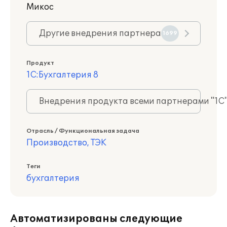
Микос
Другие внедрения партнера
1699
Продукт
1С:Бухгалтерия 8
Внедрения продукта всеми партнерами "1С
Отрасль / Функциональная задача
Производство, ТЭК
Теги
бухгалтерия
Автоматизированы следующие