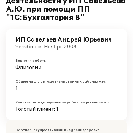
деятельности у ИП Савельева
А.Ю. при помощи ПП
"1С:Бухгалтерия 8"
ИП Савельев Андрей Юрьевич
Челябинск, Ноябрь 2008
Вариант работы
Файловый
Общее число автоматизированных рабочих мест
1
Количество одновременно работающих клиентов
Толстый клиент: 1
Партнер, осуществивший внедрение/проект