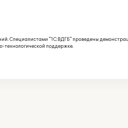
ий. Специалистами "1С:ВДГБ" проведены демонстраци
о-технологической поддержке.