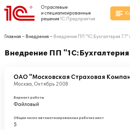
Отраслевые
К
и специализированные
решения
1С:Предприятие
Главная
Внедрения
Внедрение ПП "1С:Бухгалтерия 7.7
Внедрение ПП "1С:Бухгалтерия
ОАО "Московская Страховая Компа
Москва, Октябрь 2008
Вариант работы
Файловый
Общее число автоматизированных рабочих мест
5