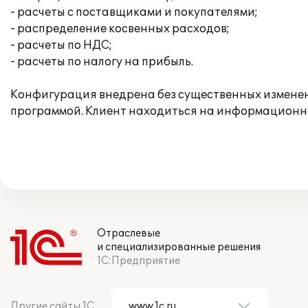
- расчеты с поставщиками и покупателями;
- распределение косвенных расходов;
- расчеты по НДС;
- расчеты по налогу на прибыль.
Конфигурация внедрена без существенных изменен
программой. Клиент находиться на информационн
Отраслевые
и специализированные решения
1С:Предприятие
Другие сайты 1С