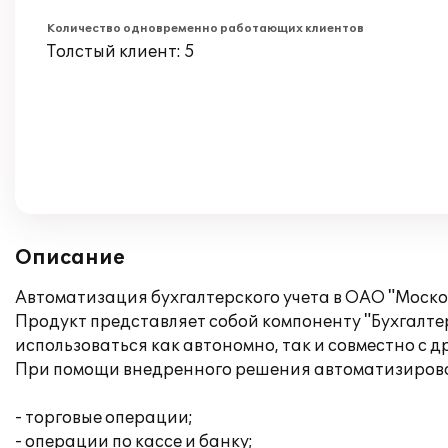
Количество одновременно работающих клиентов
Толстый клиент: 5
Описание
Автоматизация бухгалтерского учета в ОАО "Моско
Продукт представляет собой компоненту "Бухгалтер
использоваться как автономно, так и совместно с 
При помощи внедренного решения автоматизирова
- торговые операции;
- операции по кассе и банку;