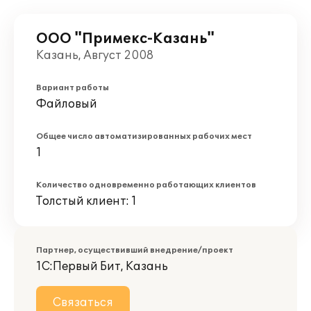
ООО "Примекс-Казань"
Казань, Август 2008
Вариант работы
Файловый
Общее число автоматизированных рабочих мест
1
Количество одновременно работающих клиентов
Толстый клиент: 1
Партнер, осуществивший внедрение/проект
1С:Первый Бит, Казань
Связаться