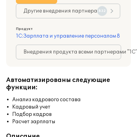
Другие внедрения партнера
832
Продукт
1С:Зарплата и управление персоналом 8
Внедрения продукта всеми партнерами "1С
Автоматизированы следующие
функции:
Анализ кадрового состава
Кадровый учет
Подбор кадров
Расчет зарплаты
Описание