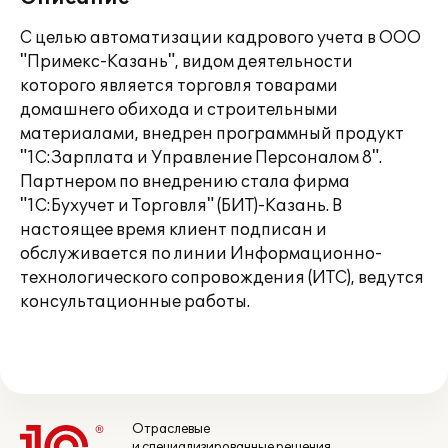
С целью автоматизации кадрового учета в ООО
"Примекс-Казань", видом деятельности
которого является торговля товарами
домашнего обихода и строительными
материалами, внедрен программный продукт
"1С:Зарплата и Управление Персоналом 8".
Партнером по внедрению стала фирма
"1С:Бухучет и Торговля" (БИТ)-Казань. В
настоящее время клиент подписан и
обслуживается по линии Информационно-
технологического сопровождения (ИТС), ведутся
консультационные работы.
Отраслевые
и специализированные решения