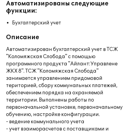
Автоматизированы следующие
функции:
Бухгалтерский учет
Описание
Автоматизирован бухгалтерский учет в ТСЖ
"Коломяжская Слобода" с помощью
программного продукта "Айлант:Управлене
ЖКХ 8". ТСЖ "Коломяжская Слобода"
занимается управлением придомовой
територией, сбору коммунальных платежей,
обеспечением порядка на охраняемой
территории. Выполнены работы по
первоначальной установке, первоначальному
обучению, настройке конфигурации.
- ведение коммунального учета
- учет взаиморасчетов с поставщиками и