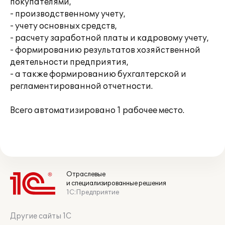
покупателями,
- производственному учету,
- учету основных средств,
- расчету заработной платы и кадровому учету,
- формированию результатов хозяйственной
деятельности предприятия,
- а также формированию бухгалтерской и
регламентированной отчетности.
Всего автоматизировано 1 рабочее место.
Отраслевые
и специализированные решения
1С:Предприятие
Другие сайты 1С