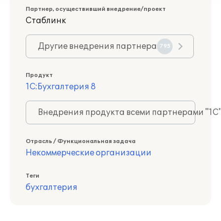
Партнер, осуществивший внедрение/проект
Стаблинк
Другие внедрения партнера
795
Продукт
1С:Бухгалтерия 8
Внедрения продукта всеми партнерами "1С
Отрасль / Функциональная задача
Некоммерческие организации
Теги
бухгалтерия