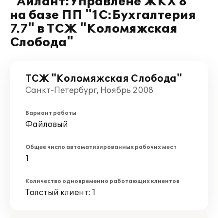
"Айлант:Управлене ЖКХ 8"
на базе ПП "1С:Бухгалтерия
7.7" в ТСЖ "Коломяжская
Слобода"
ТСЖ "Коломяжская Слобода"
Санкт-Петербург, Ноябрь 2008
Вариант работы
Файловый
Общее число автоматизированных рабочих мест
1
Количество одновременно работающих клиентов
Толстый клиент: 1