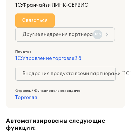
1С:Франчайзи ЛИНК-СЕРВИС
Связаться
Другие внедрения партнера
180
Продукт
1С:Управление торговлей 8
Внедрения продукта всеми партнерами "1С
Отрасль / Функциональная задача
Торговля
Автоматизированы следующие
функции: