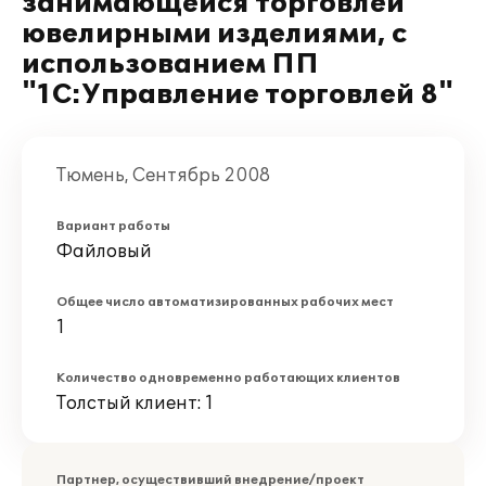
занимающейся торговлей
ювелирными изделиями, с
использованием ПП
"1С:Управление торговлей 8"
Тюмень, Сентябрь 2008
Вариант работы
Файловый
Общее число автоматизированных рабочих мест
1
Количество одновременно работающих клиентов
Толстый клиент: 1
Партнер, осуществивший внедрение/проект