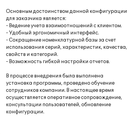
Основным достоинством данной конфигурации
для заказчика является:
- Ведение учета взаимоотношений с клиентом.
- Удобный эргономичный интерфейс.
- Сокращение номенклатурной базы за счет
использования серий, характеристик, качества,
свойств и категорий.
- Возможность гибкой настройки отчетов.
В процессе внедрения была выполнена
установка программы, проведено обучение
сотрудников компании. В настоящее время
осуществляется оперативное сопровождение,
консультации пользователей, обновление
конфигурации.