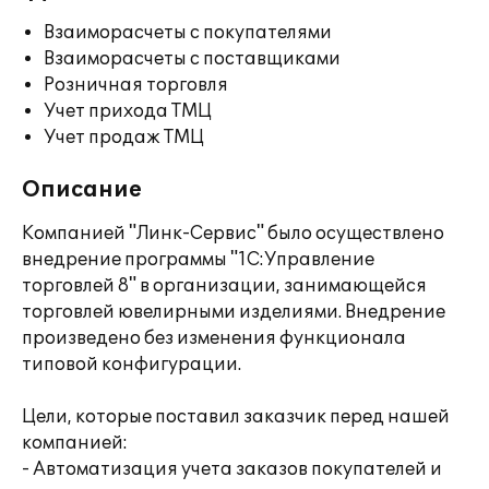
Взаиморасчеты с покупателями
Взаиморасчеты с поставщиками
Розничная торговля
Учет прихода ТМЦ
Учет продаж ТМЦ
Описание
Компанией "Линк-Сервис" было осуществлено
внедрение программы "1С:Управление
торговлей 8" в организации, занимающейся
торговлей ювелирными изделиями. Внедрение
произведено без изменения функционала
типовой конфигурации.
Цели, которые поставил заказчик перед нашей
компанией:
- Автоматизация учета заказов покупателей и