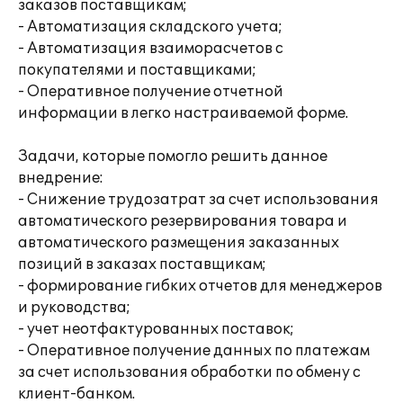
заказов поставщикам;
- Автоматизация складского учета;
- Автоматизация взаиморасчетов с
покупателями и поставщиками;
- Оперативное получение отчетной
информации в легко настраиваемой форме.
Задачи, которые помогло решить данное
внедрение:
- Снижение трудозатрат за счет использования
автоматического резервирования товара и
автоматического размещения заказанных
позиций в заказах поставщикам;
- формирование гибких отчетов для менеджеров
и руководства;
- учет неотфактурованных поставок;
- Оперативное получение данных по платежам
за счет использования обработки по обмену с
клиент-банком.