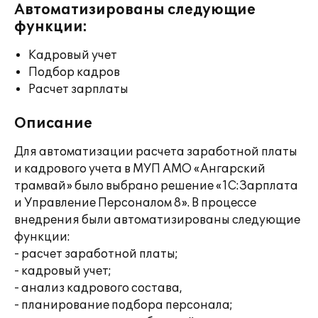
Автоматизированы следующие
функции:
Кадровый учет
Подбор кадров
Расчет зарплаты
Описание
Для автоматизации расчета заработной платы
и кадрового учета в МУП АМО «Ангарский
трамвай» было выбрано решение «1С:Зарплата
и Управление Персоналом 8». В процессе
внедрения были автоматизированы следующие
функции:
- расчет заработной платы;
- кадровый учет;
- анализ кадрового состава,
- планирование подбора персонала;