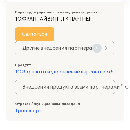
Партнер, осуществивший внедрение/проект
1С:ФРАНЧАЙЗИНГ. ГК ПАРТНЕР
Связаться
Другие внедрения партнера
5
Продукт
1С:Зарплата и управление персоналом 8
Внедрения продукта всеми партнерами "1С
Отрасль / Функциональная задача
Транспорт