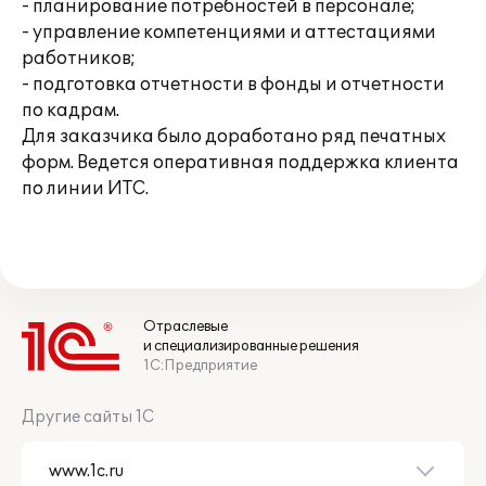
- планирование потребностей в персонале;
- управление компетенциями и аттестациями
работников;
- подготовка отчетности в фонды и отчетности
по кадрам.
Для заказчика было доработано ряд печатных
форм. Ведется оперативная поддержка клиента
по линии ИТС.
Отраслевые
и специализированные решения
1С:Предприятие
Другие сайты 1С