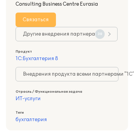
Consulting Business Centre Eurasia
Связаться
Другие внедрения партнера
30
Продукт
1С:Бухгалтерия 8
Внедрения продукта всеми партнерами "1С
Отрасль / Функциональная задача
ИТ-услуги
Теги
бухгалтерия