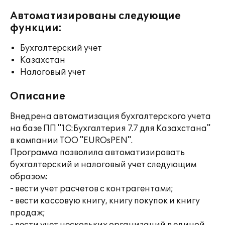
Автоматизированы следующие
функции:
Бухгалтерский учет
Казахстан
Налоговый учет
Описание
Внедрена автоматизация бухгалтерского учета
на базе ПП "1С:Бухгалтерия 7.7 для Казахстана"
в компании ТОО "EUROsPEN".
Программа позволила автоматизировать
бухгалтерский и налоговый учет следующим
образом:
- вести учет расчетов с контрагентами;
- вести кассовую книгу, книгу покупок и книгу
продаж;