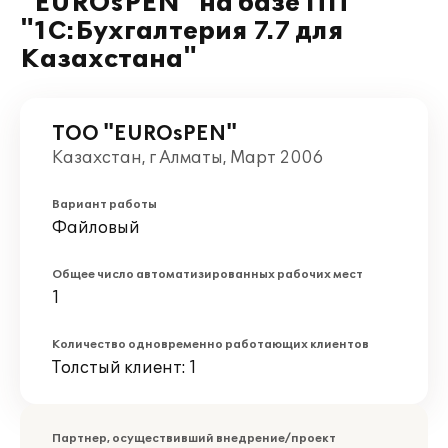
"EUROsPEN" на базе ПП
"1С:Бухгалтерия 7.7 для
Казахстана"
ТОО "EUROsPEN"
Казахстан, г Алматы, Март 2006
Вариант работы
Файловый
Общее число автоматизированных рабочих мест
1
Количество одновременно работающих клиентов
Толстый клиент: 1
Партнер, осуществивший внедрение/проект