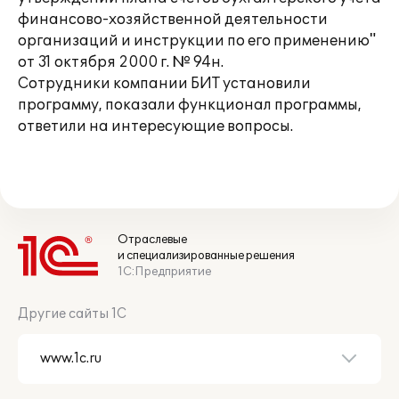
финансово-хозяйственной деятельности
организаций и инструкции по его применению"
от 31 октября 2000 г. № 94н.
Сотрудники компании БИТ установили
программу, показали функционал программы,
ответили на интересующие вопросы.
Отраслевые
и специализированные решения
1С:Предприятие
Другие сайты 1С