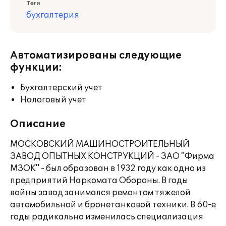
Теги
бухгалтерия
Автоматизированы следующие
функции:
Бухгалтерский учет
Налоговый учет
Описание
МОСКОВСКИЙ МАШИНОСТРОИТЕЛЬНЫЙ
ЗАВОД ОПЫТНЫХ КОНСТРУКЦИЙ - ЗАО "Фирма
МЗОК" - был образован в 1932 году как одно из
предприятий Наркомата Обороны. В годы
войны завод занимался ремонтом тяжелой
автомобильной и бронетанковой техники. В 60-е
годы радикально изменилась специализация