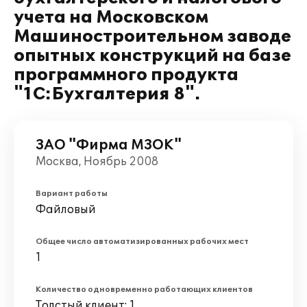
учета на Московском
Машиностроительном заводе
опытных конструкций на базе
программного продукта
"1С:Бухгалтерия 8".
ЗАО "Фирма МЗОК"
Москва, Ноябрь 2008
Вариант работы
Файловый
Общее число автоматизированных рабочих мест
1
Количество одновременно работающих клиентов
Толстый клиент: 1