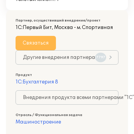
Партнер, осуществивший внедрение/проект
1С:Первый Бит, Москва - м. Спортивная
Связаться
Другие внедрения партнера
7797
Продукт
1С:Бухгалтерия 8
Внедрения продукта всеми партнерами "1С
Отрасль / Функциональная задача
Машиностроение