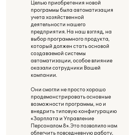
Целью приобретения новой
программы была автоматизация
учета хозяйственной
деятельности нашего
предприятия. На наш взгляд, на
выбор программного продукта,
который должен стать основой
создаваемой системы
автоматизации, особое влияние
оказали сотрудники Вашей
компании.
Они смогли не просто хорошо
продемонстрировать основные
возможности программы, но и
внедрить типовую конфигурацию
«Зарплата и Управление
Персоналом 8». Это позволило нам
облегчить повседневную работу,