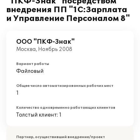
"ПКФ-Знак" посредством
внедрения ПП "1С:Зарплата
и Управление Персоналом 8"
ООО "ПКФ-Знак"
Москва, Ноябрь 2008
Вариант работы
Файловый
Общее число автоматизированных рабочих мест
1
Количество одновременно работающих клиентов
Толстый клиент: 1
Партнер, осуществивший внедрение/проект