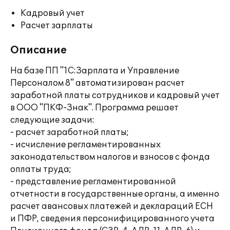
Кадровый учет
Расчет зарплаты
Описание
На базе ПП "1С:Зарплата и Управление
Персоналом 8" автоматизирован расчет
заработной платы сотрудников и кадровый учет
в ООО "ПКФ-Знак". Программа решает
следующие задачи:
- расчет заработной платы;
- исчисление регламентированных
законодательством налогов и взносов с фонда
оплаты труда;
- представление регламентированной
отчетности в государственные органы, а именно
расчет авансовых платежей и деклараций ЕСН
и ПФР, сведения персонифицированного учета