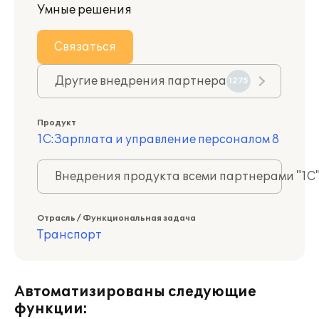
Умные решения
Связаться
Другие внедрения партнера
1275
Продукт
1С:Зарплата и управление персоналом 8
Внедрения продукта всеми партнерами "1С
Отрасль / Функциональная задача
Транспорт
Автоматизированы следующие
функции: