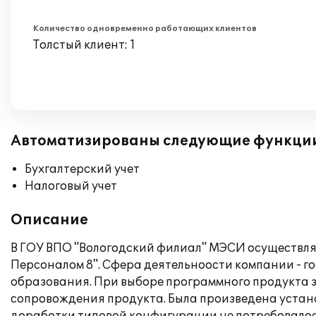
Количество одновременно работающих клиентов
Толстый клиент: 1
Автоматизированы следующие функци
Бухгалтерский учет
Налоговый учет
Описание
В ГОУ ВПО "Вологодский филиал" МЭСИ осуществля
Персоналом 8". Сфера деятельноости компании - 
образования. При выборе программного продукта 
сопровождения продукта. Была произведена устан