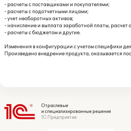
- расчеты с поставщиками и покупателями;
- расчеты с подотчетными лицами;
- учет необоротных активов;
- начисление и выплата заработной платы, расчет 
- расчеты с бюджетом и другие.
Изменения в конфигурации с учетом специфики де
Произведено внедрение продукта, оказывается по
Отраслевые
и специализированные решения
1С:Предприятие