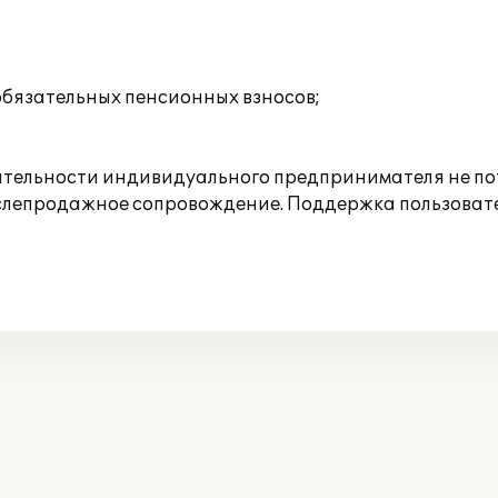
обязательных пенсионных взносов;
ятельности индивидуального предпринимателя не по
слепродажное сопровождение. Поддержка пользовате