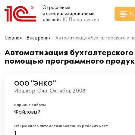
Отраслевые
К
и специализированные
решения
1С:Предприятие
Главная
Внедрения
Автоматизация бухгалтерского и н
Автоматизация бухгалтерского 
помощью программного продук
ООО "ЭНКО"
Йошкар-Ола, Октябрь 2008
Вариант работы
Файловый
Общее число автоматизированных рабочих мест
1