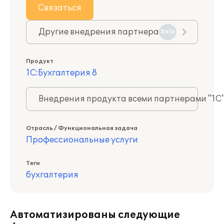
Связаться
Другие внедрения партнера
5616
Продукт
1С:Бухгалтерия 8
Внедрения продукта всеми партнерами "1С
Отрасль / Функциональная задача
Профессиональные услуги
Теги
бухгалтерия
Автоматизированы следующие