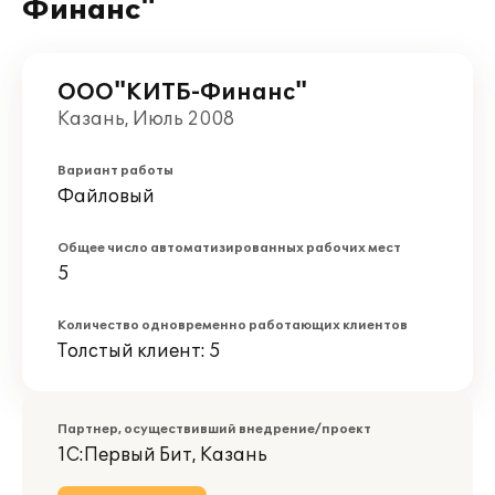
Финанс"
ООО"КИТБ-Финанс"
Казань, Июль 2008
Вариант работы
Файловый
Общее число автоматизированных рабочих мест
5
Количество одновременно работающих клиентов
Толстый клиент: 5
Партнер, осуществивший внедрение/проект
1С:Первый Бит, Казань