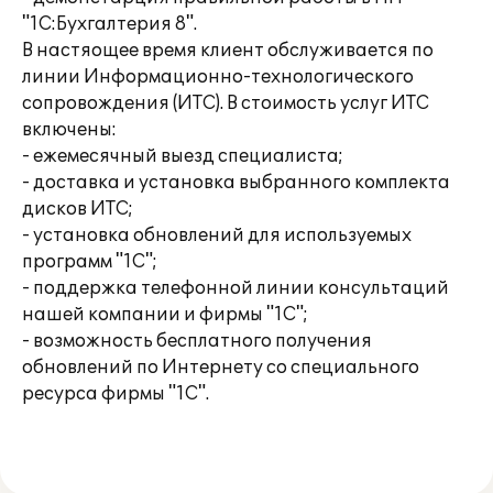
"1С:Бухгалтерия 8".
В настяощее время клиент обслуживается по
линии Информационно-технологического
сопровождения (ИТС). В стоимость услуг ИТС
включены:
- ежемесячный выезд специалиста;
- доставка и установка выбранного комплекта
дисков ИТС;
- установка обновлений для используемых
программ "1С";
- поддержка телефонной линии консультаций
нашей компании и фирмы "1С";
- возможность бесплатного получения
обновлений по Интернету со специального
ресурса фирмы "1С".