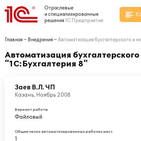
Отраслевые
К
и специализированные
решения
1С:Предприятие
Главная
Внедрения
Автоматизация бухгалтерского и нал
Автоматизация бухгалтерского и
"1С:Бухгалтерия 8"
Заев В.Л. ЧП
Казань, Ноябрь 2008
Вариант работы
Файловый
Общее число автоматизированных рабочих мест
1