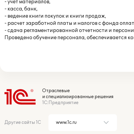
- учет материалов,
- касса, банк,
- ведение книги покупок и книги продаж,
- расчет заработной платы и налогов с фонда опла
- сдача регламентированной отчетности и персон
Проведено обучение персонала, обеспечивается к
Отраслевые
и специализированные решения
1С:Предприятие
Другие сайты 1С