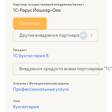
Партнер, осуществивший внедрение/проект
1С-Рарус Йошкар-Ола
Связаться
Другие внедрения партнера
810
Продукт
1С:Бухгалтерия 8
Внедрения продукта всеми партнерами "1С
Отрасль / Функциональная задача
Профессиональные услуги
Теги
бухгалтерия