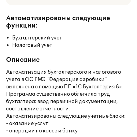
Автоматизированы следующие
функции:
Бухгалтерский учет
Налоговый учет
Описание
Автоматизация бухгалтерского и налогового
учета в ОО РМЭ "Федерация аэробики"
выполнена с помощью ПП «1С:Бухгалтерия 8».
Программа существенно облегчила труд
бухгалтера: ввод первичной документации,
составление отчетности.
Автоматизированы следующие учетные блоки:
- оказание услуг;
- операции по кассе и банку;