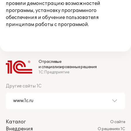
провели демонстрацию возможностей
программы, установку программного
обеспечения и обучение пользователя
принципам работы с программой.
Отраслевые
и специализированные решения
1С:Предприятие
Другие сайты 1С
Каталог
О сайте
Внедрения
О решениях 1С