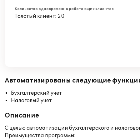
Количество одновременно работающих клиентов
Толстый клиент: 20
Автоматизированы следующие функци
Бухгалтерский учет
Налоговый учет
Описание
С целью автоматизации бухгалтерского и налогово
Преимущества программы: