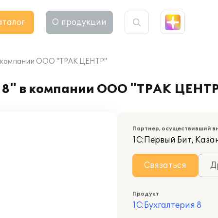
аталог
О продукции
в компании ООО "ТРАК ЦЕНТР"
 8" в компании ООО "ТРАК ЦЕНТ
Партнер, осуществивший в
1С:Первый Бит, Каза
Связаться
Д
Продукт
1С:Бухгалтерия 8