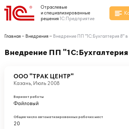
Отраслевые
К
и специализированные
решения
1С:Предприятие
Главная
Внедрения
Внедрение ПП "1С:Бухгалтерия 8" 
Внедрение ПП "1С:Бухгалтерия
ООО "ТРАК ЦЕНТР"
Казань, Июль 2008
Вариант работы
Файловый
Общее число автоматизированных рабочих мест
20