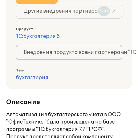
Другие внедрения партнера
7243
Продукт
1С:Бухгалтерия 8
Внедрения продукта всеми партнерами "1С
Теги
бухгалтерия
Описание
Автоматизация бухгалтерского учета в ООО
"ОфисТехникс" была произведена на базе
программы "1С:Бухгалтерия 7.7 ПРОФ".
Продукт представляет собой компоненту