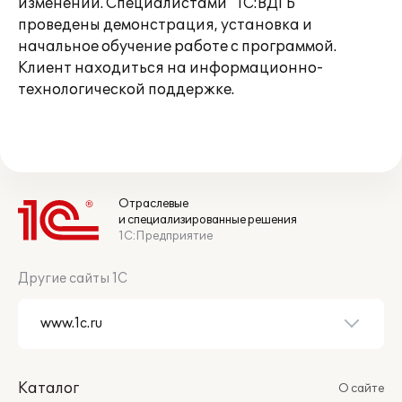
изменений. Специалистами "1С:ВДГБ"
проведены демонстрация, установка и
начальное обучение работе с программой.
Клиент находиться на информационно-
технологической поддержке.
Отраслевые
и специализированные решения
1С:Предприятие
Другие сайты 1С
Каталог
О сайте