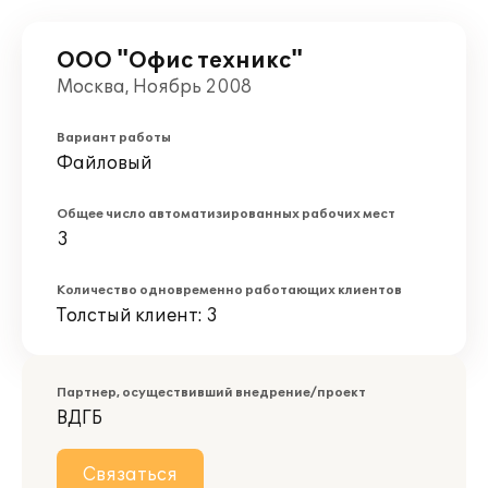
ООО "Офис техникс"
Москва, Ноябрь 2008
Вариант работы
Файловый
Общее число автоматизированных рабочих мест
3
Количество одновременно работающих клиентов
Толстый клиент: 3
Партнер, осуществивший внедрение/проект
ВДГБ
Связаться