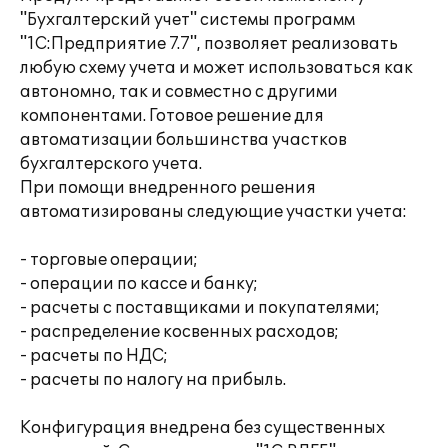
"Бухгалтерский учет" системы программ
"1С:Предприятие 7.7", позволяет реализовать
любую схему учета и может использоваться как
автономно, так и совместно с другими
компонентами. Готовое решение для
автоматизации большинства участков
бухгалтерского учета.
При помощи внедренного решения
автоматизированы следующие участки учета:
- торговые операции;
- операции по кассе и банку;
- расчеты с поставщиками и покупателями;
- распределение косвенных расходов;
- расчеты по НДС;
- расчеты по налогу на прибыль.
Конфигурация внедрена без существенных