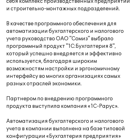
себя комплекс производственных предприятий
и строительно-монтажных подразделений.
В качестве программного обеспечения для
автоматизации бухгалтерского и налогового
учета руководство ОАО "Сомиз" выбрало
программный продукт "1С:Бухгалтерия 8",
который успешно внедряется и эффективно
используется, благодаря широким
возможностям настройки и эргономичному
интерфейсу во многих организациях самых
разных отраслей экономики.
Партнером по внедрению программного
продукта выступила компания «1С-Рарус».
Автоматизация бухгалтерского и налогового
учета в компании выполнена на базе типовой
конфигурации «Бухгалтерия предприятия»