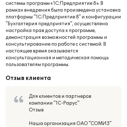
системы программ «1С:Предприятие 8». В
рамках внедрения была произведена установка
платформы "1С:Предприятие 8" и конфигурации
"Бухгалтерия предприятия", осуществлена
настройка прав доступа к программе,
демонстрация возможностей программы и
консультирование по работе с системой. В
настоящее время оказывается
консультационная и методическая помощь
пользователям программы.
Отзыв клиента
Для клиентов и партнеров
компании "1С-Рарус"
Отзыв
Наша организация ОАО "СОМИЗ"