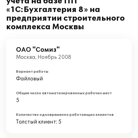
учета на базе ПП
«1С:Бухгалтерия 8» на
предприятии строительного
комплекса Москвы
ОАО "Сомиз"
Москва, Ноябрь 2008
Вариант работы
Файловый
Общее число автоматизированных рабочих мест
5
Количество одновременно работающих клиентов
Толстый клиент: 5