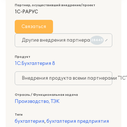
Партнер, осуществивший внедрение/проект
1С-РАРУС
Связаться
Другие внедрения партнера
28445
Продукт
1С:Бухгалтерия 8
Внедрения продукта всеми партнерами "1С
Отрасль / Функциональная задача
Производство, ТЭК
Теги
бухгалтерия
,
бухгалтерия предприятия