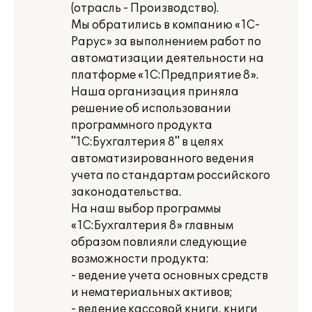
(отрасль - Производство).
Мы обратились в компанию «1С-
Рарус» за выполнением работ по
автоматизации деятельности на
платформе «1С:Предприятие 8».
Наша организация приняла
решение об использовании
программного продукта
"1С:Бухгалтерия 8" в целях
автоматизированного ведения
учета по стандартам российского
законодательства.
На наш выбор программы
«1С:Бухгалтерия 8» главным
образом повлияли следующие
возможности продукта:
- ведение учета основных средств
и нематериальных активов;
- ведение кассовой книги, книги