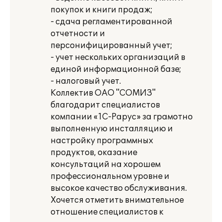
покупок и книги продаж;
- сдача регламентированной
отчетности и
персонифицированный учет;
- учет нескольких организаций в
единой информационной базе;
- налоговый учет.
Коллектив ОАО "СОМИЗ"
благодарит специалистов
компании «1С-Рарус» за грамотно
выполненную инсталляцию и
настройку программных
продуктов, оказание
консультаций на хорошем
профессиональном уровне и
высокое качество обслуживания.
Хочется отметить внимательное
отношение специалистов к