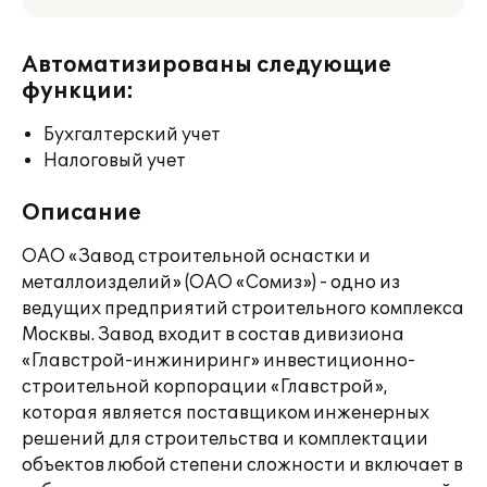
Автоматизированы следующие
функции:
Бухгалтерский учет
Налоговый учет
Описание
ОАО «Завод строительной оснастки и
металлоизделий» (ОАО «Сомиз») - одно из
ведущих предприятий строительного комплекса
Москвы. Завод входит в состав дивизиона
«Главстрой-инжиниринг» инвестиционно-
строительной корпорации «Главстрой»,
которая является поставщиком инженерных
решений для строительства и комплектации
объектов любой степени сложности и включает в