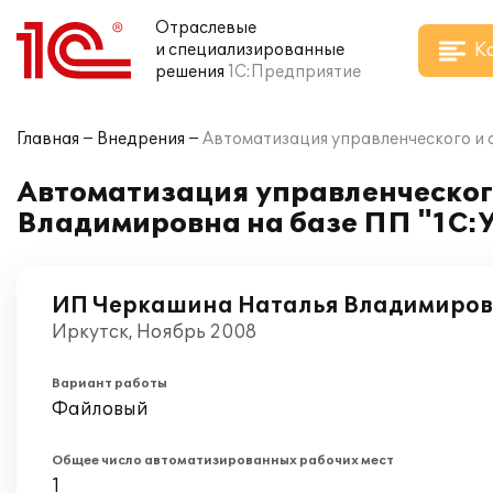
Отраслевые
К
и специализированные
решения
1С:Предприятие
Главная
Внедрения
Автоматизация управленческого и 
Автоматизация управленческог
Владимировна на базе ПП "1С:
ИП Черкашина Наталья Владимиро
Иркутск, Ноябрь 2008
Вариант работы
Файловый
Общее число автоматизированных рабочих мест
1