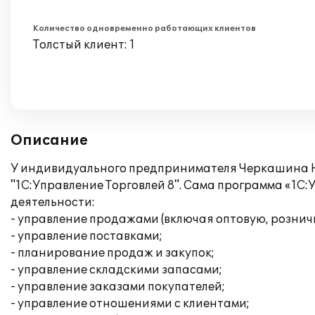
Количество одновременно работающих клиентов
Толстый клиент: 1
Описание
У индивидуального предпринимателя Черкашина Н
"1С:Управление Торговлей 8". Сама программа «1С
деятельности:
- управление продажами (включая оптовую, рознич
- управление поставками;
- планирование продаж и закупок;
- управление складскими запасами;
- управление заказами покупателей;
- управление отношениями с клиентами;