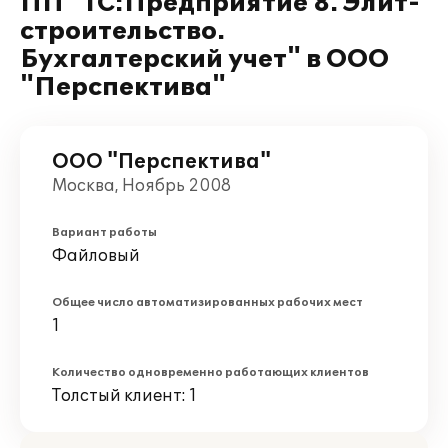
ПП "1С:Предприятие 8. Элит-
строительство.
Бухгалтерский учет" в ООО
"Перспектива"
ООО "Перспектива"
Москва, Ноябрь 2008
Вариант работы
Файловый
Общее число автоматизированных рабочих мест
1
Количество одновременно работающих клиентов
Толстый клиент: 1