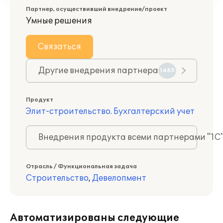
Партнер, осуществивший внедрение/проект
Умные решения
Связаться
Другие внедрения партнера
1485
Продукт
Элит-строительство. Бухгалтерский учет
Внедрения продукта всеми партнерами "1С
Отрасль / Функциональная задача
Строительство
,
Девелопмент
Автоматизированы следующие