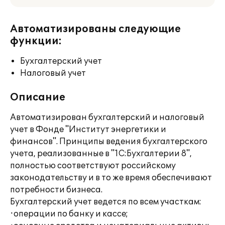
Автоматизированы следующие
функции:
Бухгалтерский учет
Налоговый учет
Описание
Автоматизирован бухгалтерский и налоговый
учет в Фонде "Институт энергетики и
финансов". Принципы ведения бухгалтерского
учета, реализованные в "1С:Бухгалтерии 8",
полностью соответствуют российскому
законодательству и в то же время обеспечивают
потребности бизнеса.
Бухгалтерский учет ведется по всем участкам:
·операции по банку и кассе;