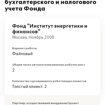
бухгалтерского и налогового
учета Фонда
Фонд "Институт энергетики и
финансов"
Москва, Ноябрь 2008
Вариант работы
Файловый
Общее число автоматизированных рабочих мест
2
Количество одновременно работающих клиентов
Толстый клиент: 2
Партнер, осуществивший внедрение/проект