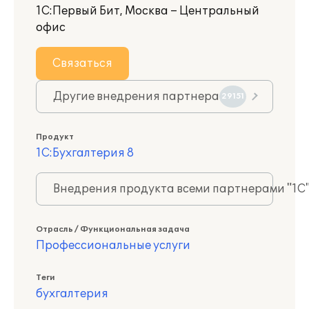
1С:Первый Бит, Москва – Центральный
офис
Связаться
Другие внедрения партнера
29151
Продукт
1С:Бухгалтерия 8
Внедрения продукта всеми партнерами "1С
Отрасль / Функциональная задача
Профессиональные услуги
Теги
бухгалтерия